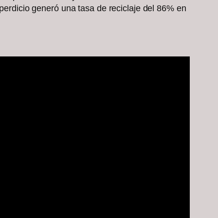
sperdicio generó una tasa de reciclaje del 86% en