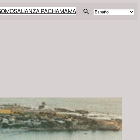
 SOMOS
ALIANZA PACHAMAMA