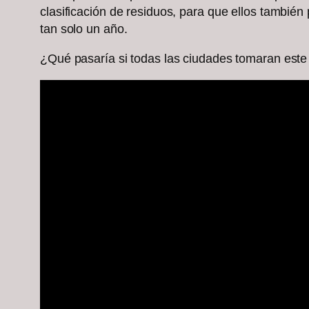
clasificación de residuos, para que ellos también
tan solo un año.
¿Qué pasaría si todas las ciudades tomaran este