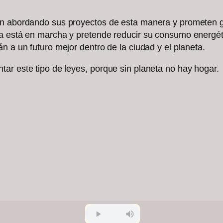
án abordando sus proyectos de esta manera y prometen g
ya está en marcha y pretende reducir su consumo energét
n a un futuro mejor dentro de la ciudad y el planeta.
ar este tipo de leyes, porque sin planeta no hay hogar.