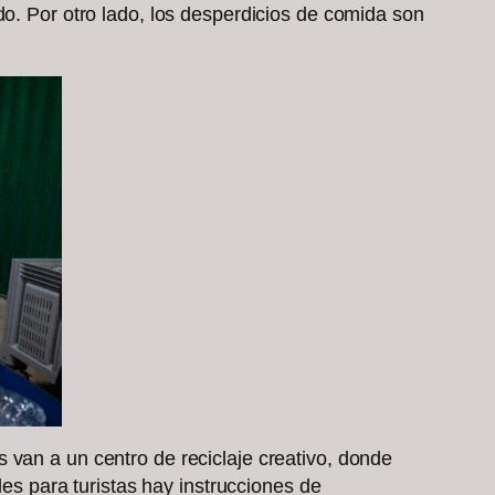
do. Por otro lado, los desperdicios de comida son
 van a un centro de reciclaje creativo, donde
les para turistas hay instrucciones de