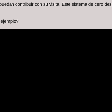
 puedan contribuir con su visita. Este sistema de cero de
 ejemplo?