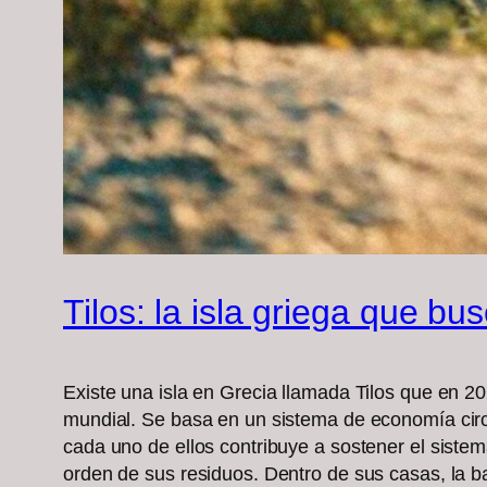
Tilos: la isla griega que bu
Existe una isla en Grecia llamada Tilos que en 2
mundial. Se basa en un sistema de economía circu
cada uno de ellos contribuye a sostener el siste
orden de sus residuos. Dentro de sus casas, la b