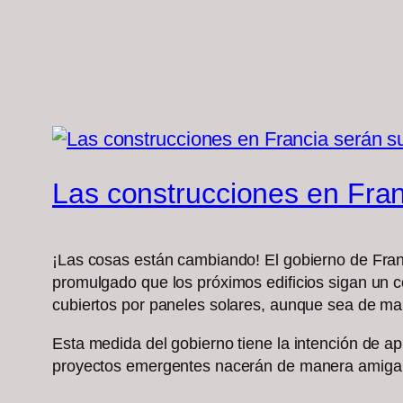
Las construcciones en Fran
¡Las cosas están cambiando! El gobierno de Franc
promulgado que los próximos edificios sigan un c
cubiertos por paneles solares, aunque sea de man
Esta medida del gobierno tiene la intención de ap
proyectos emergentes nacerán de manera amigabl