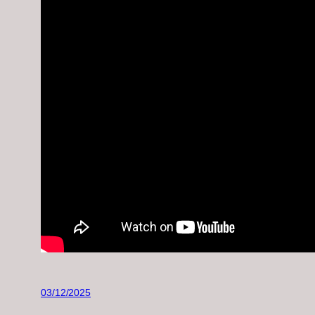
03/12/2025