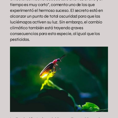
tiempo es muy corto”, comenta uno de los que
experimentó el hermoso suceso. El secreto está en
alcanzar un punto de total oscuridad para que las
luciérnagas activen su luz. Sin embargo, el cambio
climático también está trayendo graves
consecuencias para esta especie, al igual que los
pesticidas.