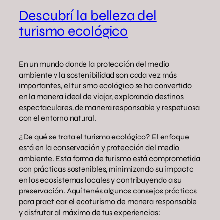
Descubrí la belleza del
turismo ecológico
En un mundo donde la protección del medio
ambiente y la sostenibilidad son cada vez más
importantes, el turismo ecológico se ha convertido
en la manera ideal de viajar, explorando destinos
espectaculares, de manera responsable y respetuosa
con el entorno natural.
¿De qué se trata el turismo ecológico? El enfoque
está en la conservación y protección del medio
ambiente. Esta forma de turismo está comprometida
con prácticas sostenibles, minimizando su impacto
en los ecosistemas locales y contribuyendo a su
preservación. Aquí tenés algunos consejos prácticos
para practicar el ecoturismo de manera responsable
y disfrutar al máximo de tus experiencias: