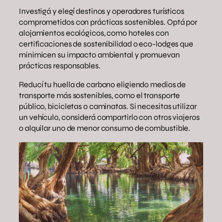
Investigá y elegí destinos y operadores turísticos
comprometidos con prácticas sostenibles. Optá por
alojamientos ecológicos, como hoteles con
certificaciones de sostenibilidad o eco-lodges que
minimicen su impacto ambiental y promuevan
prácticas responsables.
Reducí tu huella de carbono eligiendo medios de
transporte más sostenibles, como el transporte
público, bicicletas o caminatas. Si necesitas utilizar
un vehículo, considerá compartirlo con otros viajeros
o alquilar uno de menor consumo de combustible.