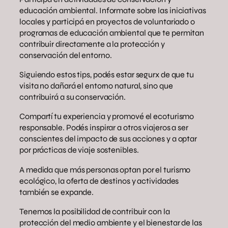
educación ambiental. Informate sobre las iniciativas
locales y participá en proyectos de voluntariado o
programas de educación ambiental que te permitan
contribuir directamente a la protección y
conservación del entorno.
Siguiendo estos tips, podés estar segurx de que tu
visita no dañará el entorno natural, sino que
contribuirá a su conservación.
Compartí tu experiencia y promové el ecoturismo
responsable. Podés inspirar a otros viajeros a ser
conscientes del impacto de sus acciones y a optar
por prácticas de viaje sostenibles.
A medida que más personas optan por el turismo
ecológico, la oferta de destinos y actividades
también se expande.
Tenemos la posibilidad de contribuir con la
protección del medio ambiente y el bienestar de las