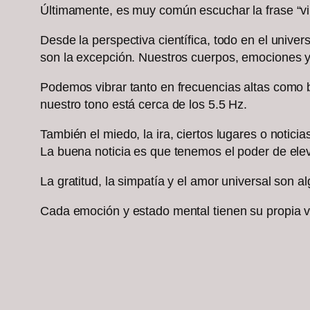
Últimamente, es muy común escuchar la frase “vib
Desde la perspectiva científica, todo en el univ
son la excepción. Nuestros cuerpos, emociones y
Podemos vibrar tanto en frecuencias altas como 
nuestro tono está cerca de los 5.5 Hz.
También el miedo, la ira, ciertos lugares o notic
La buena noticia es que tenemos el poder de elev
La gratitud, la simpatía y el amor universal son
Cada emoción y estado mental tienen su propia vi