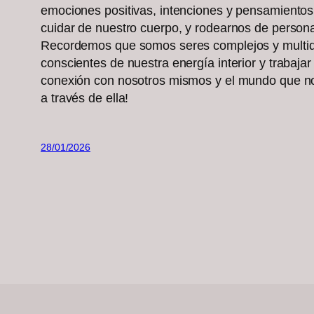
emociones positivas, intenciones y pensamientos l
cuidar de nuestro cuerpo, y rodearnos de persona
Recordemos que somos seres complejos y multidim
conscientes de nuestra energía interior y trabaj
conexión con nosotros mismos y el mundo que nos
a través de ella!
28/01/2026