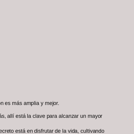
ón es más amplia y mejor.
, allí está la clave para alcanzar un mayor
eto está en disfrutar de la vida, cultivando