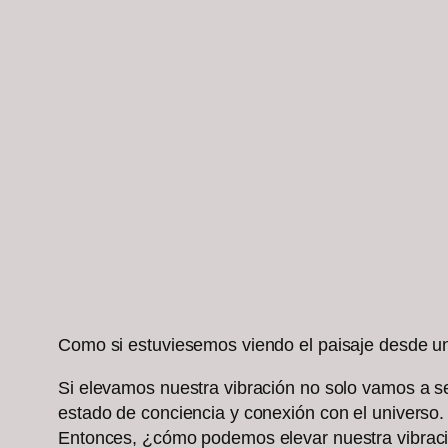
Como si estuviesemos viendo el paisaje desde un 
Si elevamos nuestra vibración no solo vamos a se
estado de conciencia y conexión con el universo.
Entonces, ¿cómo podemos elevar nuestra vibración