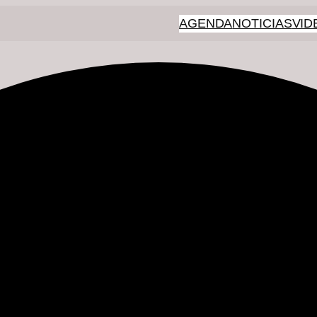
AGENDA
NOTICIAS
VID