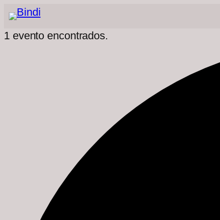
1 evento encontrados.