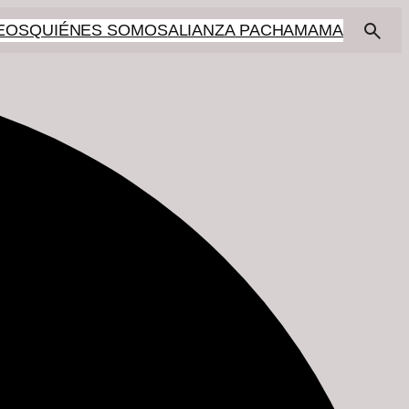
EOS
QUIÉNES SOMOS
ALIANZA PACHAMAMA