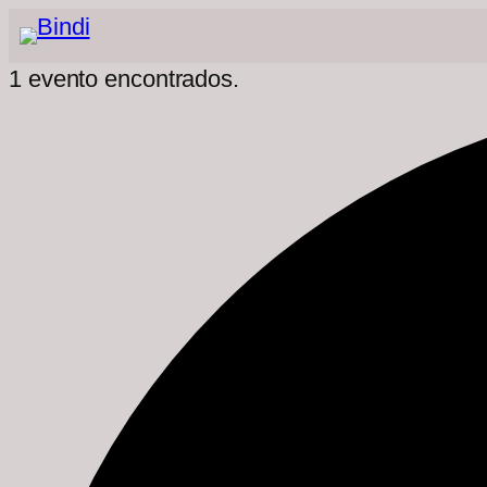
1 evento encontrados.