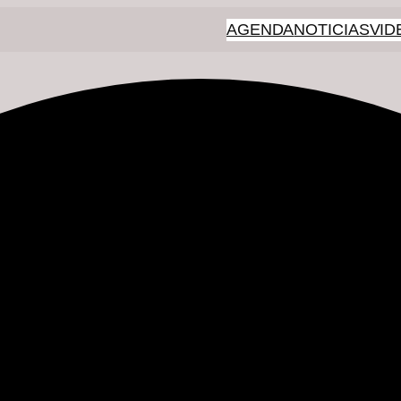
AGENDA
NOTICIAS
VID