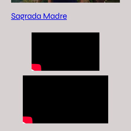
Sagrada Madre