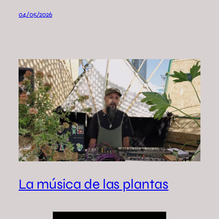
04/05/2026
La música de las plantas