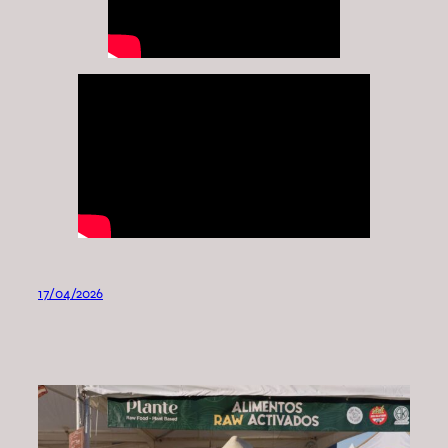
17/04/2026