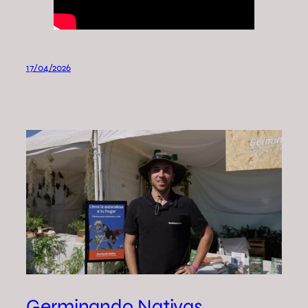
17/04/2026
Germinando Nativas