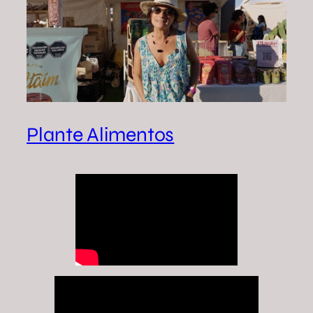
Plante Alimentos