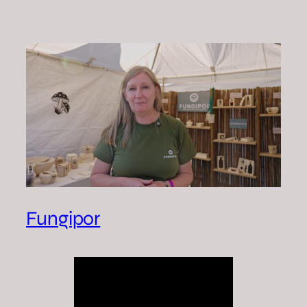
Fungipor