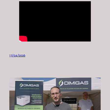
17/04/2026