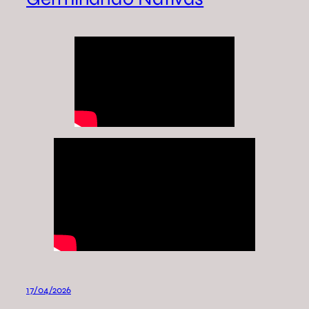
17/04/2026