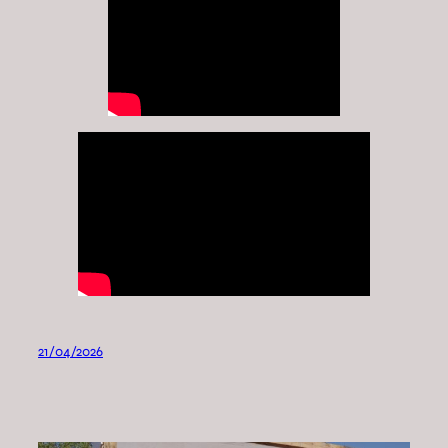
21/04/2026