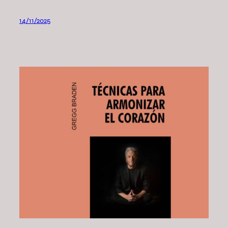
14/11/2025