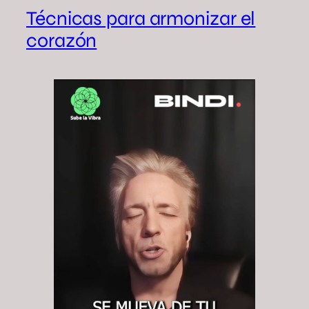
Técnicas para armonizar el
corazón