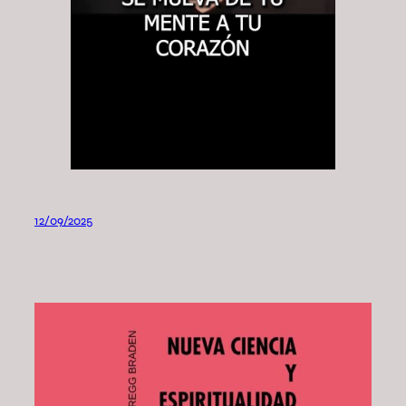
12/09/2025