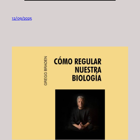
12/09/2025