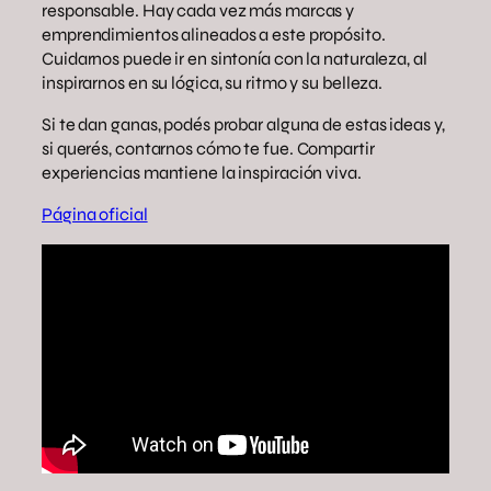
responsable. Hay cada vez más marcas y
emprendimientos alineados a este propósito.
Cuidarnos puede ir en sintonía con la naturaleza, al
inspirarnos en su lógica, su ritmo y su belleza.
Si te dan ganas, podés probar alguna de estas ideas y,
si querés, contarnos cómo te fue. Compartir
experiencias mantiene la inspiración viva.
Página oficial