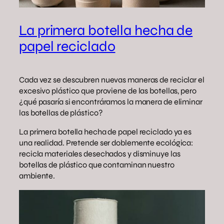
La primera botella hecha de
papel reciclado
Cada vez se descubren nuevas maneras de reciclar el
excesivo plástico que proviene de las botellas, pero
¿qué pasaría si encontráramos la manera de eliminar
las botellas de plástico?
La primera botella hecha de papel reciclado ya es
una realidad. Pretende ser doblemente ecológica:
recicla materiales desechados y disminuye las
botellas de plástico que contaminan nuestro
ambiente.