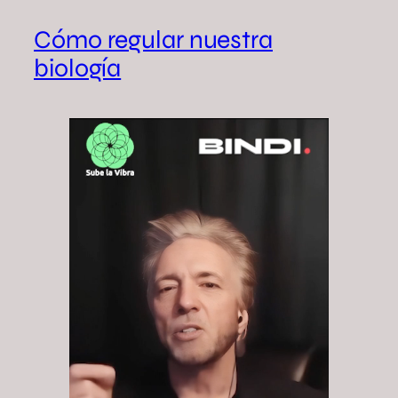
Cómo regular nuestra
biología