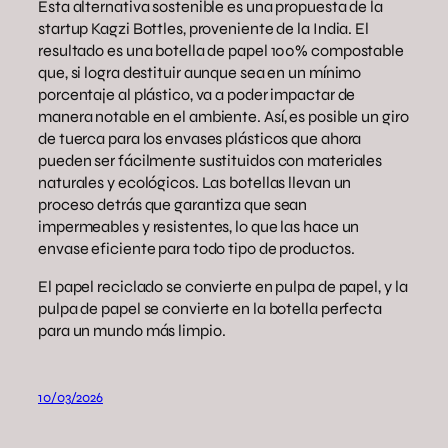
Esta alternativa sostenible es una propuesta de la
startup Kagzi Bottles, proveniente de la India. El
resultado es una botella de papel 100% compostable
que, si logra destituir aunque sea en un mínimo
porcentaje al plástico, va a poder impactar de
manera notable en el ambiente. Así, es posible un giro
de tuerca para los envases plásticos que ahora
pueden ser fácilmente sustituidos con materiales
naturales y ecológicos. Las botellas llevan un
proceso detrás que garantiza que sean
impermeables y resistentes, lo que las hace un
envase eficiente para todo tipo de productos.
El papel reciclado se convierte en pulpa de papel, y la
pulpa de papel se convierte en la botella perfecta
para un mundo más limpio.
10/03/2026