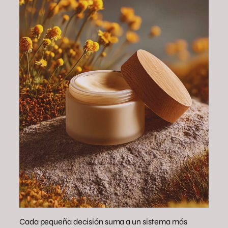
Cada pequeña decisión suma a un sistema más