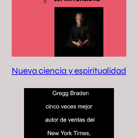
Nueva ciencia y espiritualidad