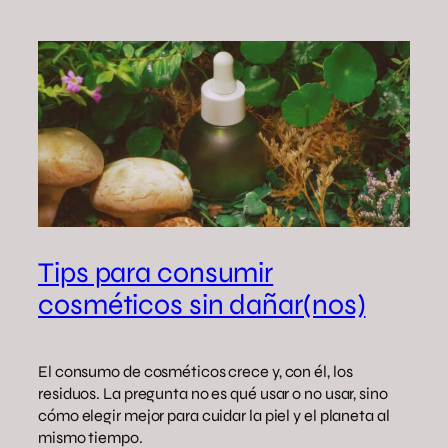
Tips para consumir
cosméticos sin dañar(nos)
El consumo de cosméticos crece y, con él, los
residuos. La pregunta no es qué usar o no usar, sino
cómo elegir mejor para cuidar la piel y el planeta al
mismo tiempo.