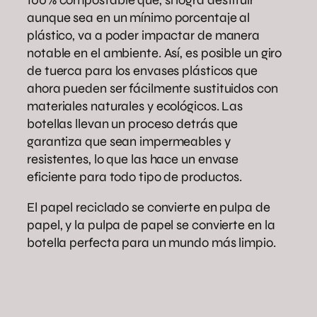
aunque sea en un mínimo porcentaje al
plástico, va a poder impactar de manera
notable en el ambiente. Así, es posible un giro
de tuerca para los envases plásticos que
ahora pueden ser fácilmente sustituidos con
materiales naturales y ecológicos. Las
botellas llevan un proceso detrás que
garantiza que sean impermeables y
resistentes, lo que las hace un envase
eficiente para todo tipo de productos.
El papel reciclado se convierte en pulpa de
papel, y la pulpa de papel se convierte en la
botella perfecta para un mundo más limpio.