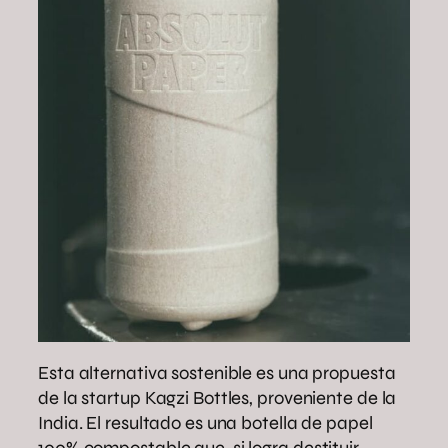
Esta alternativa sostenible es una propuesta
de la startup Kagzi Bottles, proveniente de la
India. El resultado es una botella de papel
100% compostable que, si logra destituir