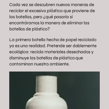
Cada vez se descubren nuevas maneras de
reciclar el excesivo plástico que proviene de
las botellas, pero ¿qué pasaría si
encontráramos la manera de eliminar las
botellas de plástico?
La primera botella hecha de papel reciclado
ya es una realidad. Pretende ser doblemente
ecológica: recicla materiales desechados y
disminuye las botellas de plástico que
contaminan nuestro ambiente.