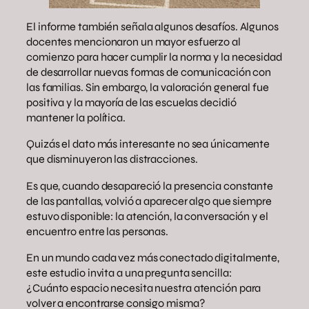
El informe también señala algunos desafíos. Algunos
docentes mencionaron un mayor esfuerzo al
comienzo para hacer cumplir la norma y la necesidad
de desarrollar nuevas formas de comunicación con
las familias. Sin embargo, la valoración general fue
positiva y la mayoría de las escuelas decidió
mantener la política.
Quizás el dato más interesante no sea únicamente
que disminuyeron las distracciones.
Es que, cuando desapareció la presencia constante
de las pantallas, volvió a aparecer algo que siempre
estuvo disponible: la atención, la conversación y el
encuentro entre las personas.
En un mundo cada vez más conectado digitalmente,
este estudio invita a una pregunta sencilla:
¿Cuánto espacio necesita nuestra atención para
volver a encontrarse consigo misma?