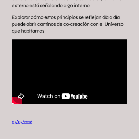
externo está señalando algo interno.
Explorar cómo estos principios se reflejan día a día
puede abrir caminos de co‑creación con el Universo
que habitamos.
07/07/2026