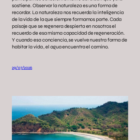
sostiene. Observar la naturaleza es una forma de
recordar. La naturaleza nos recuerda la inteligencia
de la vida de la que siempre formamos parte. Cada
paisaje que se regenera despierta en nosotros el
recuerdo de esa misma capacidad de regeneración.
Y cuando esa conciencia, se vuelve nuestra forma de
habitar la vida , el agua encuentra el camino.
29/07/2026