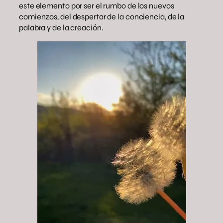
este elemento por ser el rumbo de los nuevos
comienzos, del despertar de la conciencia, de la
palabra y de la creación.