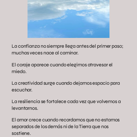
La confianza no siempre llega antes del primer paso;
muchas veces nace al caminar.
El coraje aparece cuando elegimos atravesar el
miedo.
La creatividad surge cuando dejamos espacio para
escuchar.
La resiliencia se fortalece cada vez que volvemos a
levantarnos.
El amor crece cuando recordamos que no estamos
separados de los demás ni de la Tierra que nos
sostiene.