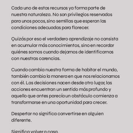
Cada uno de estos recursos ya forma parte de
nuestra naturaleza. No son privilegios reservados
para unos pocos, sino semillas que esperan las
condiciones adecuadas para florecer.
Quizás por eso el verdadero aprendizaje no consista
en acumular más conocimientos, sino en recordar
quiénes somos cuando dejamos de identificarnos
con nuestras carencias.
Cuando cambia nuestra forma de habitar el mundo,
también cambia la manera en que nos relacionamos
con él. Las decisiones nacen desde otro lugar, las
acciones encuentran un sentido más profundo y
aquello que antes parecía un obstáculo comienza a
transformarse en una oportunidad para crecer.
Despertar no significa convertirse en alguien
diferente.
Significa volver a casa.