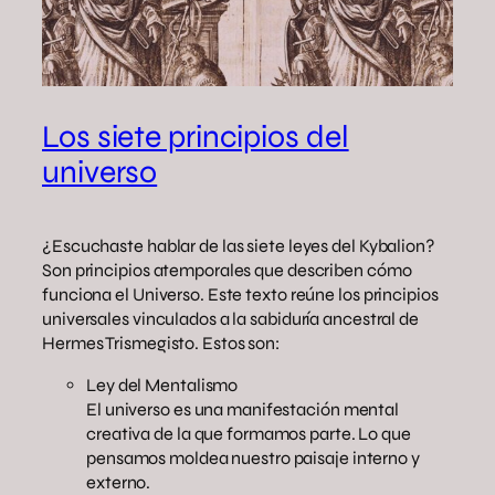
Los siete principios del
universo
¿Escuchaste hablar de las siete leyes del Kybalion?
Son principios atemporales que describen cómo
funciona el Universo. Este texto reúne los principios
universales vinculados a la sabiduría ancestral de
Hermes Trismegisto. Estos son:
Ley del Mentalismo
El universo es una manifestación mental
creativa de la que formamos parte. Lo que
pensamos moldea nuestro paisaje interno y
externo.