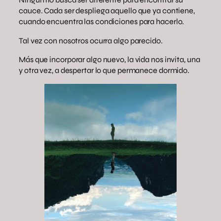
cauce. Cada ser despliega aquello que ya contiene,
cuando encuentra las condiciones para hacerlo.
Tal vez con nosotros ocurra algo parecido.
Más que incorporar algo nuevo, la vida nos invita, una
y otra vez, a despertar lo que permanece dormido.