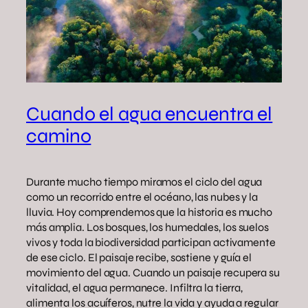
Cuando el agua encuentra el
camino
Durante mucho tiempo miramos el ciclo del agua
como un recorrido entre el océano, las nubes y la
lluvia. Hoy comprendemos que la historia es mucho
más amplia. Los bosques, los humedales, los suelos
vivos y toda la biodiversidad participan activamente
de ese ciclo. El paisaje recibe, sostiene y guía el
movimiento del agua. Cuando un paisaje recupera su
vitalidad, el agua permanece. Infiltra la tierra,
alimenta los acuíferos, nutre la vida y ayuda a regular