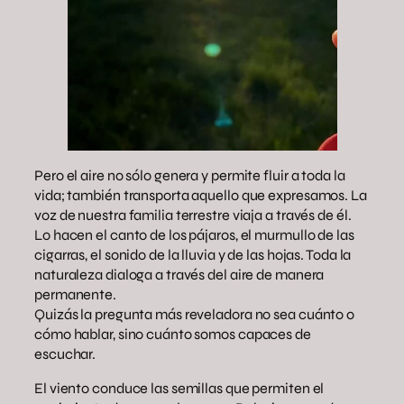
Pero el aire no sólo genera y permite fluir a toda la
vida; también transporta aquello que expresamos. La
voz de nuestra familia terrestre viaja a través de él.
Lo hacen el canto de los pájaros, el murmullo de las
cigarras, el sonido de la lluvia y de las hojas. Toda la
naturaleza dialoga a través del aire de manera
permanente.
Quizás la pregunta más reveladora no sea cuánto o
cómo hablar, sino cuánto somos capaces de
escuchar.
El viento conduce las semillas que permiten el