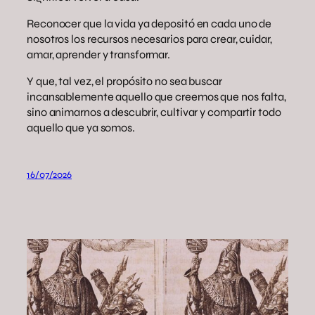
Reconocer que la vida ya depositó en cada uno de
nosotros los recursos necesarios para crear, cuidar,
amar, aprender y transformar.
Y que, tal vez, el propósito no sea buscar
incansablemente aquello que creemos que nos falta,
sino animarnos a descubrir, cultivar y compartir todo
aquello que ya somos.
16/07/2026