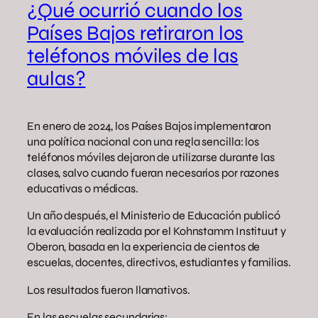
¿Qué ocurrió cuando los
Países Bajos retiraron los
teléfonos móviles de las
aulas?
En enero de 2024, los Países Bajos implementaron
una política nacional con una regla sencilla: los
teléfonos móviles dejaron de utilizarse durante las
clases, salvo cuando fueran necesarios por razones
educativas o médicas.
Un año después, el Ministerio de Educación publicó
la evaluación realizada por el Kohnstamm Instituut y
Oberon, basada en la experiencia de cientos de
escuelas, docentes, directivos, estudiantes y familias.
Los resultados fueron llamativos.
En las escuelas secundarias: