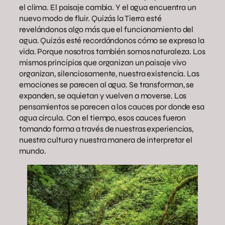
el clima. El paisaje cambia. Y el agua encuentra un
nuevo modo de fluir. Quizás la Tierra esté
revelándonos algo más que el funcionamiento del
agua. Quizás esté recordándonos cómo se expresa la
vida. Porque nosotros también somos naturaleza. Los
mismos principios que organizan un paisaje vivo
organizan, silenciosamente, nuestra existencia. Las
emociones se parecen al agua. Se transforman, se
expanden, se aquietan y vuelven a moverse. Los
pensamientos se parecen a los cauces por donde esa
agua circula. Con el tiempo, esos cauces fueron
tomando forma a través de nuestras experiencias,
nuestra cultura y nuestra manera de interpretar el
mundo.