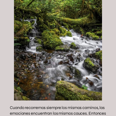
Cuando recorremos siempre los mismos caminos, las
emociones encuentran los mismos cauces. Entonces