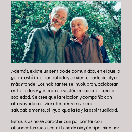
Además, existe un sentido de comunidad, en el que la
gente está interconectada y se siente parte de algo
más grande. Los habitantes se involucran, colaboran
entre todos y generan un sostén emocional para la
sociedad. Se cree que la relación y compañía con
otros ayuda a aliviar el estrés y envejecer
saludablemente, al igual que la fe y la espiritualidad.
Estas islas no se caracterizan por contar con
abundantes recursos, ni lujos de ningún tipo, sino por