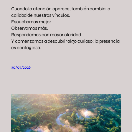
Cuando la atención aparece, también cambia la
calidad de nuestros vínculos.
Escuchamos mejor.
Observamos más.
Respondemos con mayor claridad.
Y comenzamos a descubrir algo curioso: la presencia
es contagiosa.
30/07/2026