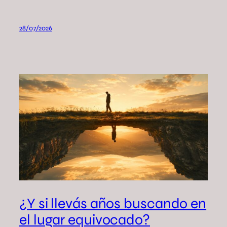
28/07/2026
¿Y si llevás años buscando en
el lugar equivocado?