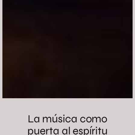
La música como
puerta al espíritu