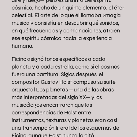
cósmico, hecho de un quinto elemento: el éter
celestial. El arte de lo que él llamaba «magia
musical» consistía en descubrir qué sonidos,
en qué frecuencias y combinaciones, atraen
ese espíritu cósmico hacia la experiencia
humana.
Ficino asignó tonos específicos a cada
planeta y a cada estrella, como si el cosmos
fuera una partitura. Siglos después, el
compositor Gustav Holst compuso su suite
orquestal Los planetas —una de las obras
más interpretadas del siglo XX— y los
musicólogos encontraron que las
correspondencias de Holst entre
instrumentos, texturas y planetas eran casi
una transcripción literal de los esquemas de
Ficino, aunque Holst nunca lo citó