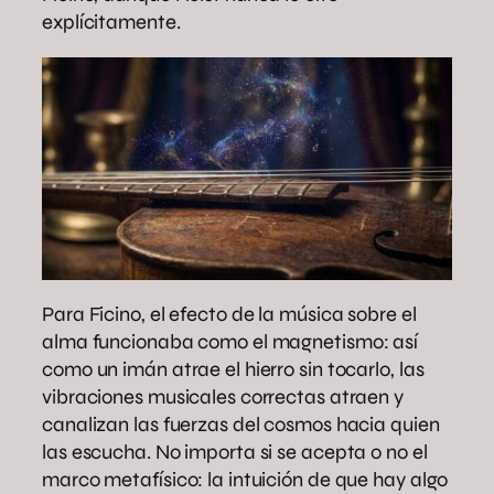
explícitamente.
Para Ficino, el efecto de la música sobre el
alma funcionaba como el magnetismo: así
como un imán atrae el hierro sin tocarlo, las
vibraciones musicales correctas atraen y
canalizan las fuerzas del cosmos hacia quien
las escucha. No importa si se acepta o no el
marco metafísico: la intuición de que hay algo