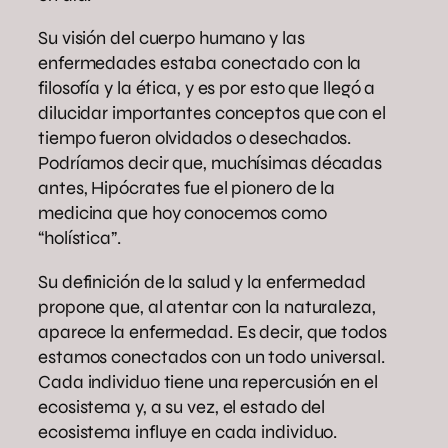
Su visión del cuerpo humano y las
enfermedades estaba conectado con la
filosofía y la ética, y es por esto que llegó a
dilucidar importantes conceptos que con el
tiempo fueron olvidados o desechados.
Podríamos decir que, muchísimas décadas
antes, Hipócrates fue el pionero de la
medicina que hoy conocemos como
“holística”.
Su definición de la salud y la enfermedad
propone que, al atentar con la naturaleza,
aparece la enfermedad. Es decir, que todos
estamos conectados con un todo universal.
Cada individuo tiene una repercusión en el
ecosistema y, a su vez, el estado del
ecosistema influye en cada individuo.