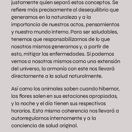
justamente quien separó estos conceptos. Se
refiere más precisamente al desequilibrio que
generamos en la naturaleza y a la
importancia de nuestros actos, pensamientos
y nuestro mundo interno. Para ser saludables,
tenemos que responsabilizarnos de lo que
nosotros mismos generamos y, a partir de
esto, mitigar las enfermedades. Si podemos
vernos a nosotros mismos como una extensión
del universo, la armonía con este nos llevará
directamente a la salud naturalmente.
Así como los animales saben cuando hibernar,
las flores salen en sus estaciones apropiadas,
y la noche y el día tienen sus respectivos
horarios. Esta misma coherencia nos llevará a
autorregularnos internamente y a la
conciencia de salud original.