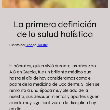
La primera definición
de la salud holística
Escrito por
Bindi
en
Holistik
Hipócrates, quien vivió durante los años 400
A.C en Grecia, fue un brillante médico que
hasta el día de hoy consideramos como el
padre de la medicina de Occidente. Si bien se
remonta a una época muy alejada de la
nuestra, sus descubrimientos y aportes siguen
siendo muy significativos en la disciplina hoy
en día.