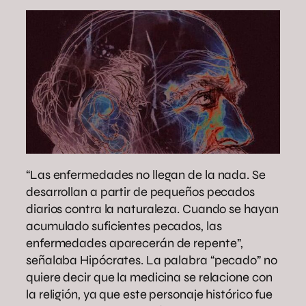
“Las enfermedades no llegan de la nada. Se
desarrollan a partir de pequeños pecados
diarios contra la naturaleza. Cuando se hayan
acumulado suficientes pecados, las
enfermedades aparecerán de repente”,
señalaba Hipócrates. La palabra “pecado” no
quiere decir que la medicina se relacione con
la religión, ya que este personaje histórico fue