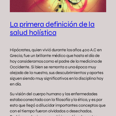
La primera definición de la
salud holística
Hipócrates, quien vivió durante los años 400 A.C en
Grecia, fue un brillante médico que hasta el día de
hoy consideramos como el padre de la medicina de
Occidente. Si bien se remonta a una época muy
alejada de la nuestra, sus descubrimientos y aportes
siguen siendo muy significativos en la disciplina hoy
en día.
Su visión del cuerpo humano y las enfermedades
estaba conectado con la filosofía y la ética, y es por
esto que llegó a dilucidar importantes conceptos que
con el tiempo fueron olvidados o desechados.