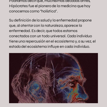
Podríamos decir que, muchísimas décadas antes,
Hipócrates fue el pionero de la medicina que hoy
conocemos como “holística”.
Su definición de la salud y la enfermedad propone
que, al atentar con la naturaleza, aparece la
enfermedad. Es decir, que todos estamos
conectados con un todo universal. Cada individuo
tiene una repercusión en el ecosistema y, a su vez, el
estado del ecosistema influye en cada individuo.