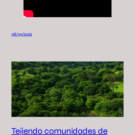
08/05/2026
Tejiendo comunidades de