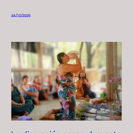
24/10/2025