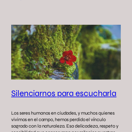
Silenciarnos para escucharla
Los seres humanos en ciudades, y muchos quienes
vivimos en el campo, hemos perdido el vínculo
sagrado con la naturaleza. Esa delicadeza, respeto y