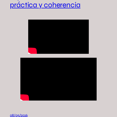
práctica y coherencia
08/05/2026