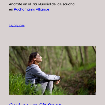
Anotate en el Día Mundial de la Escucha
en
Pachamama Alliance
24/09/2025