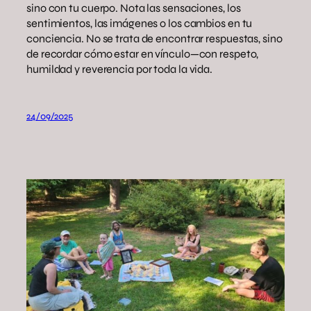
sino con tu cuerpo. Nota las sensaciones, los
sentimientos, las imágenes o los cambios en tu
conciencia. No se trata de encontrar respuestas, sino
de recordar cómo estar en vínculo—con respeto,
humildad y reverencia por toda la vida.
24/09/2025