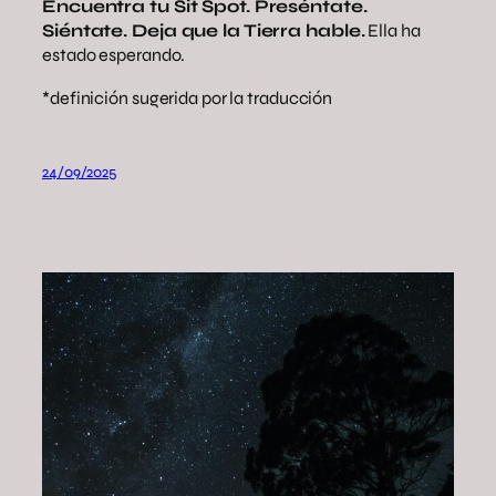
Encuentra tu Sit Spot. Preséntate.
Siéntate. Deja que la Tierra hable.
Ella ha
estado esperando.
*definición sugerida por la traducción
24/09/2025