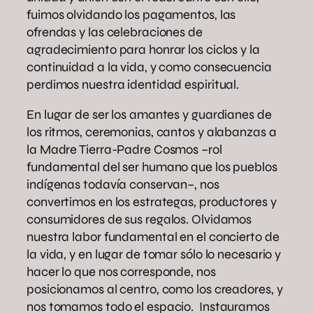
fuimos olvidando los pagamentos, las
ofrendas y las celebraciones de
agradecimiento para honrar los ciclos y la
continuidad a la vida, y como consecuencia
perdimos nuestra identidad espiritual.
En lugar de ser los amantes y guardianes de
los ritmos, ceremonias, cantos y alabanzas a
la Madre Tierra-Padre Cosmos –rol
fundamental del ser humano que los pueblos
indígenas todavía conservan–, nos
convertimos en los estrategas, productores y
consumidores de sus regalos. Olvidamos
nuestra labor fundamental en el concierto de
la vida, y en lugar de tomar sólo lo necesario y
hacer lo que nos corresponde, nos
posicionamos al centro, como los creadores, y
nos tomamos todo el espacio. Instauramos