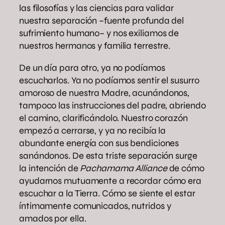
las filosofías y las ciencias para validar
nuestra separación –fuente profunda del
sufrimiento humano– y nos exiliamos de
nuestros hermanos y familia terrestre.
De un día para otro, ya no podíamos
escucharlos. Ya no podíamos sentir el susurro
amoroso de nuestra Madre, acunándonos,
tampoco las instrucciones del padre, abriendo
el camino, clarificándolo. Nuestro corazón
empezó a cerrarse, y ya no recibía la
abundante energía con sus bendiciones
sanándonos. De esta triste separación surge
la intención de
Pachamama Alliance
de cómo
ayudarnos mutuamente a recordar cómo era
escuchar a la Tierra. Cómo se siente el estar
íntimamente comunicados, nutridos y
amados por ella.