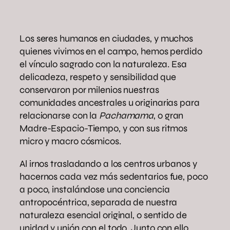
Los seres humanos en ciudades, y muchos
quienes vivimos en el campo, hemos perdido
el vínculo sagrado con la naturaleza. Esa
delicadeza, respeto y sensibilidad que
conservaron por milenios nuestras
comunidades ancestrales u originarias para
relacionarse con la
Pachamama
, o gran
Madre-Espacio-Tiempo, y con sus ritmos
micro y macro cósmicos.
Al irnos trasladando a los centros urbanos y
hacernos cada vez más sedentarios fue, poco
a poco, instalándose una conciencia
antropocéntrica, separada de nuestra
naturaleza esencial original, o sentido de
unidad y unión con el todo. Junto con ello,