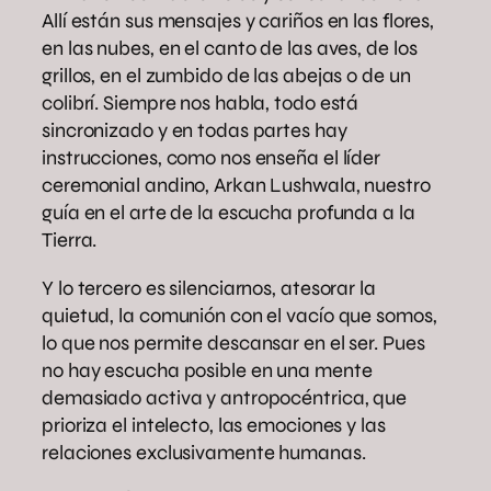
Allí están sus mensajes y cariños en las flores,
en las nubes, en el canto de las aves, de los
grillos, en el zumbido de las abejas o de un
colibrí. Siempre nos habla, todo está
sincronizado y en todas partes hay
instrucciones, como nos enseña el líder
ceremonial andino, Arkan Lushwala, nuestro
guía en el arte de la escucha profunda a la
Tierra.
Y lo tercero es silenciarnos, atesorar la
quietud, la comunión con el vacío que somos,
lo que nos permite descansar en el ser. Pues
no hay escucha posible en una mente
demasiado activa y antropocéntrica, que
prioriza el intelecto, las emociones y las
relaciones exclusivamente humanas.