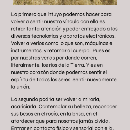
Lo primero que intuyo podemos hacer para
volver a sentir nuestro vínculo con ella es
retirar tanta atención y poder entregado a las
diversas tecnologías y aparatos electrónicos.
Volver a verlos como lo que son, máquinas e
instrumentos, y retornar al cuerpo. Pues es
por nuestras venas por donde corren,
literalmente, los ríos de la Tierra. Y es en
nuestro corazón donde podemos sentir el
espíritu de todos los seres. Sentir nuevamente
la unión.
Lo segundo podría ser volver a mirarla,
acariciarla. Contemplar su belleza, reconocer
sus besos en el rocío, en la brisa, en el
atardecer que para nosotros jamás olvida.
Entrar en contacto físico y sensorial con ella.