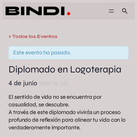
« Todos los Eventos
Este evento ha pasado.
Diplomado en Logoterapia
4 de junio
TODO EL DÍA
El sentido de vida no se encuentra por
casualidad, se descubre.
A través de este diplomado vivirás un proceso
profundo de reflexión para alinear tu vida con lo
verdaderamente importante.