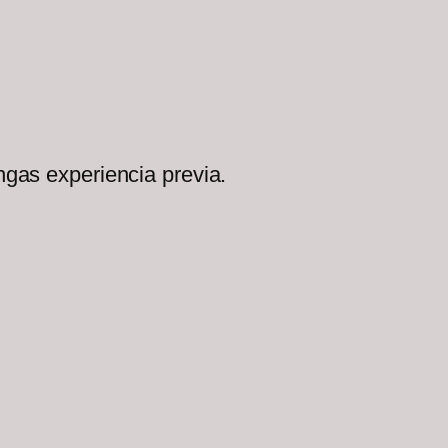
ngas experiencia previa.