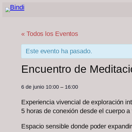
« Todos los Eventos
Este evento ha pasado.
Encuentro de Meditaci
6 de junio
10:00
–
16:00
Experiencia vivencial de exploración in
5 horas de conexión desde el cuerpo a
Espacio sensible donde poder expandir y