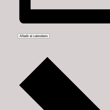
Añadir al calendario