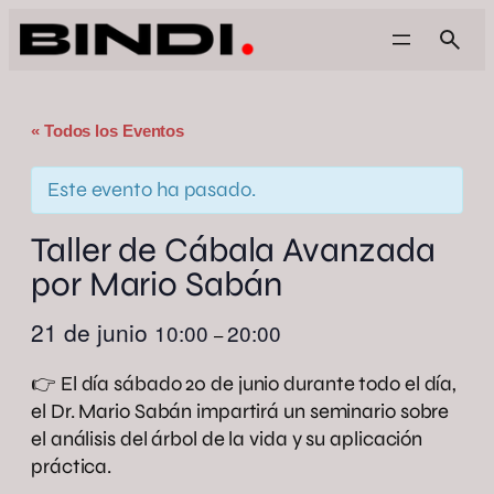
« Todos los Eventos
Este evento ha pasado.
Taller de Cábala Avanzada
por Mario Sabán
21 de junio
10:00
20:00
–
👉 El día sábado 20 de junio durante todo el día,
el Dr. Mario Sabán impartirá un seminario sobre
el análisis del árbol de la vida y su aplicación
práctica.