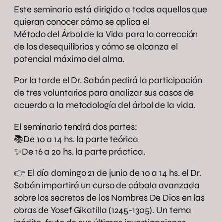
Este seminario está dirigido a todos aquellos que
quieran conocer cómo se aplica el
Método del Árbol de la Vida para la corrección
de los desequilibrios y cómo se alcanza el
potencial máximo del alma.
Por la tarde el Dr. Sabán pedirá la participación
de tres voluntarios para analizar sus casos de
acuerdo a la metodología del árbol de la vida.
El seminario tendrá dos partes:
📚De 10 a 14 hs. la parte teórica
✨De 16 a 20 hs. la parte práctica.
👉 El día domingo 21 de junio de 10 a 14 hs. el Dr.
Sabán impartirá un curso de cábala avanzada
sobre los secretos de los Nombres De Dios en las
obras de Yosef Gikatilla (1245-1305). Un tema