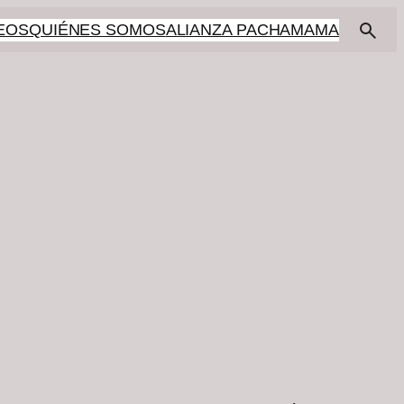
EOS
QUIÉNES SOMOS
ALIANZA PACHAMAMA