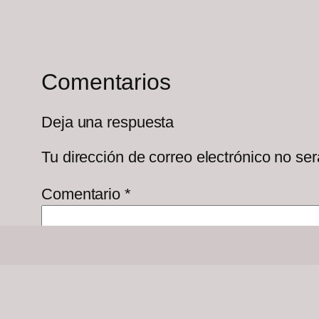
Comentarios
Deja una respuesta
Tu dirección de correo electrónico no ser
Comentario
*