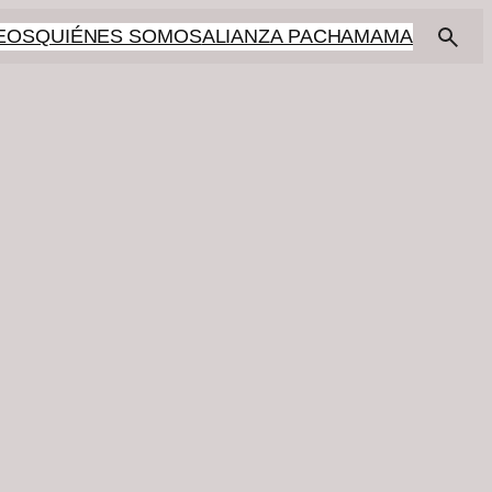
EOS
QUIÉNES SOMOS
ALIANZA PACHAMAMA