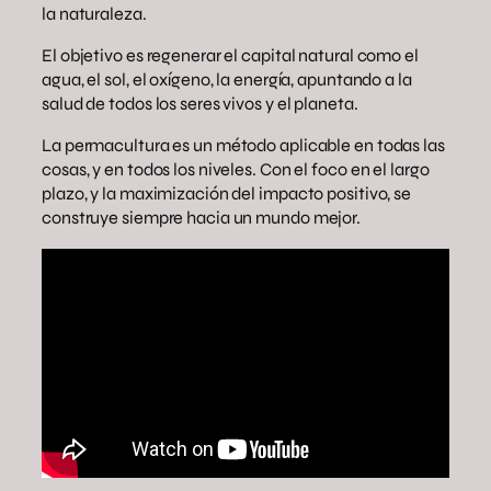
la naturaleza.
El objetivo es regenerar el capital natural como el
agua, el sol, el oxígeno, la energía, apuntando a la
salud de todos los seres vivos y el planeta.
La permacultura es un método aplicable en todas las
cosas, y en todos los niveles. Con el foco en el largo
plazo, y la maximización del impacto positivo, se
construye siempre hacia un mundo mejor.