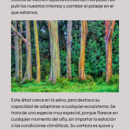
pulir los nuestros internos y cambiar el paisaje en el
que estamos.
Este árbol crece en la selva, pero destaca su
capacidad de adaptarse a cualquier ecosistema. Se
trata de una especie muy especial, porque florece en
cualquier momento del año, sin importar la estación
o las condiciones climáticas. Su corteza es suave y