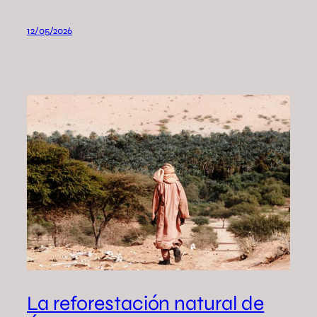
12/05/2026
La reforestación natural de