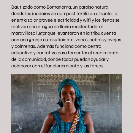
Bautizado como Bomanoma, un paraíso natural
donde los inodoros de compost fertilizan el suelo, la
energía solar provee electricidad y wifi y los riegos se
realizan con el agua de lluvia recolectada, el
maravilloso lugar que levantaron en la tribu cuenta
con una granja autosuficiente, vacas, cabras y ovejas
y colmenas. Además funciona como centro
educativo y caritativo para fomentar el crecimiento
de la comunidad, donde todos puedan ayudar y
colaborar con el funcionamiento y las tareas.