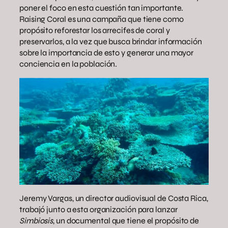
poner el foco en esta cuestión tan importante.
Raising Coral es una campaña que tiene como
propósito reforestar los arrecifes de coral y
preservarlos, a la vez que busca brindar información
sobre la importancia de esto y generar una mayor
conciencia en la población.
Jeremy Vargas, un director audiovisual de Costa Rica,
trabajó junto a esta organización para lanzar
Simbiosis
, un documental que tiene el propósito de