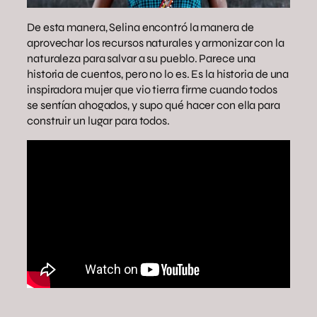
De esta manera, Selina encontró la manera de
aprovechar los recursos naturales y armonizar con la
naturaleza para salvar a su pueblo. Parece una
historia de cuentos, pero no lo es. Es la historia de una
inspiradora mujer que vio tierra firme cuando todos
se sentían ahogados, y supo qué hacer con ella para
construir un lugar para todos.