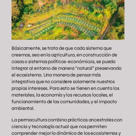
Básicamente, se trata de que cada sistema que
creemos, sea en la agricultura, en construcción de
casas o sistemas políticos-económicos, se pueda
integrar al entorno de manera “natural” preservando
el ecosistema. Una manera de pensar más
integrativa que no considere solamente nuestros
propios intereses. Para esto se tienen en cuenta los
materiales, la economía y los recursos locales, el
funcionamiento de las comunidades, y el impacto
ambiental.
La permacultura combina prácticas ancestrales con
ciencia y tecnología actual que nos permiten
comprender mejor la dinámica de los ecosistemas y