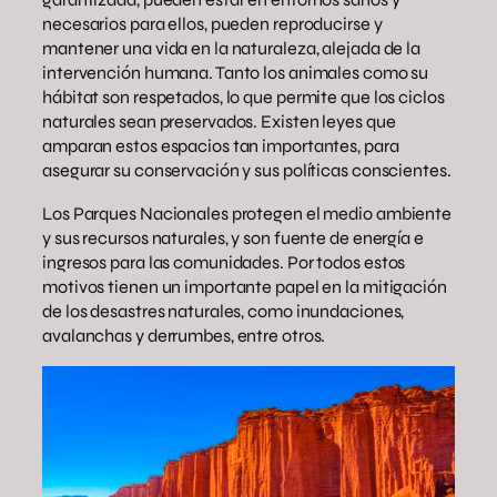
necesarios para ellos, pueden reproducirse y
mantener una vida en la naturaleza, alejada de la
intervención humana. Tanto los animales como su
hábitat son respetados, lo que permite que los ciclos
naturales sean preservados. Existen leyes que
amparan estos espacios tan importantes, para
asegurar su conservación y sus políticas conscientes.
Los Parques Nacionales protegen el medio ambiente
y sus recursos naturales, y son fuente de energía e
ingresos para las comunidades. Por todos estos
motivos tienen un importante papel en la mitigación
de los desastres naturales, como inundaciones,
avalanchas y derrumbes, entre otros.