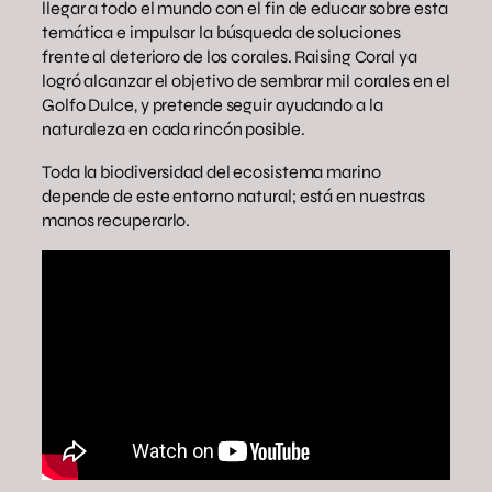
llegar a todo el mundo con el fin de educar sobre esta
temática e impulsar la búsqueda de soluciones
frente al deterioro de los corales. Raising Coral ya
logró alcanzar el objetivo de sembrar mil corales en el
Golfo Dulce, y pretende seguir ayudando a la
naturaleza en cada rincón posible.
Toda la biodiversidad del ecosistema marino
depende de este entorno natural; está en nuestras
manos recuperarlo.