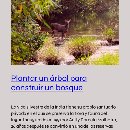
Plantar un árbol para
construir un bosque
La vida silvestre de la India tiene su propio santuario
privado en el que se preserva la flora y fauna del
lugar. Inaugurado en 1991 por Anil y Pamela Malhotra,
26 años después se convirtió en una de las reservas