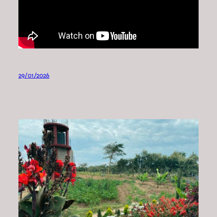
29/01/2026