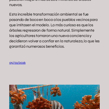
nuevos.
Esta increíble transformación ambiental se fue
pasando de boca en boca a los pueblos vecinos para
que imitasen el modelo. Lo más curioso es que los
árboles regresaron de forma natural. Simplemente
los agricultores tomaron una nueva conciencia y
decidieron volver a confiar en la naturaleza, lo que les
garantizó numerosos beneficios.
05/02/2026