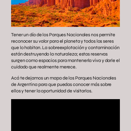
Tener un día de los Parques Nacionales nos permite
reconocer su valor para el planeta y todos los seres
que lo habitan. La sobreexplotación y contaminación
están destruyendo la naturaleza; estas reservas
surgen como espacios para mantenerla viva y darle el
cuidado que realmente merece.
Acá te dejamos un mapa de los Parques Nacionales
de Argentina para que puedas conocer más sobre
ellos y tener la oportunidad de visitarlos.