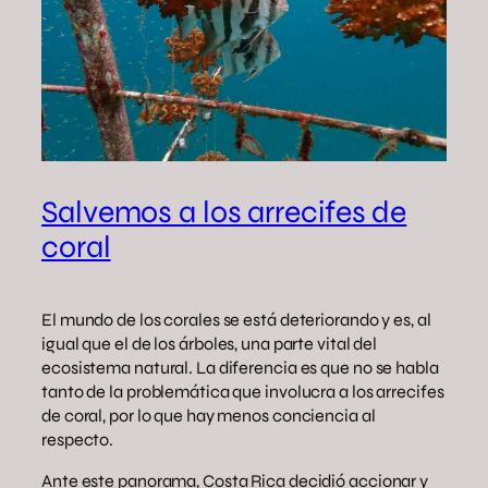
Salvemos a los arrecifes de
coral
El mundo de los corales se está deteriorando y es, al
igual que el de los árboles, una parte vital del
ecosistema natural. La diferencia es que no se habla
tanto de la problemática que involucra a los arrecifes
de coral, por lo que hay menos conciencia al
respecto.
Ante este panorama, Costa Rica decidió accionar y