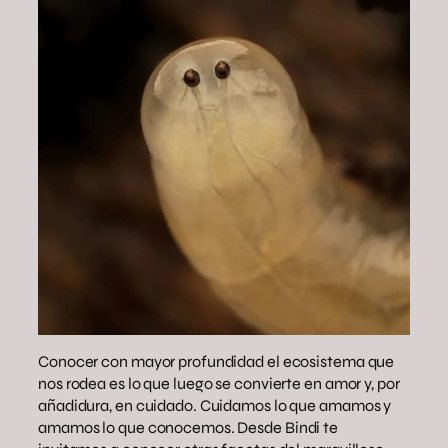
Conocer con mayor profundidad el ecosistema que
nos rodea es lo que luego se convierte en amor y, por
añadidura, en cuidado. Cuidamos lo que amamos y
amamos lo que conocemos. Desde Bindi te