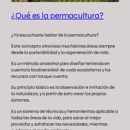
¿Qué es la permacultura?
¿Ya escuchaste hablar de la permacultura?
Este concepto atraviesa muchísimas áreas siempre
desde la sostenibilidad y la regeneración de vida.
Es un método ancestral para diseñar teniendo en
cuenta la biodiversidad de cada ecosistema y los
recursos con los que cuenta.
Su principio básico es la observación e imitación de
la naturaleza, y a partir de esto crear los propios
sistemas.
Es un sistema de técnicas y herramientas aplicable a
todas las áreas de la vida, para sacar el mejor
provecho y satisfacer las necesidades, mientras