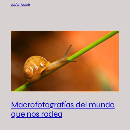
20/01/2026
Macrofotografías del mundo
que nos rodea