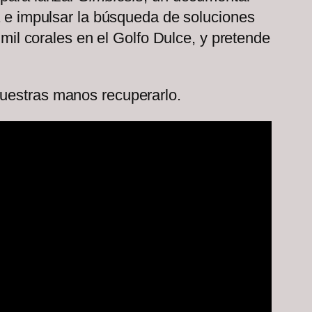
ca e impulsar la búsqueda de soluciones
 mil corales en el Golfo Dulce, y pretende
nuestras manos recuperarlo.