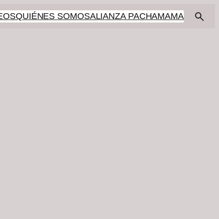
EOS
QUIÉNES SOMOS
ALIANZA PACHAMAMA