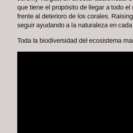
que tiene el propósito de llegar a todo 
frente al deterioro de los corales. Raisi
seguir ayudando a la naturaleza en cada
Toda la biodiversidad del ecosistema ma