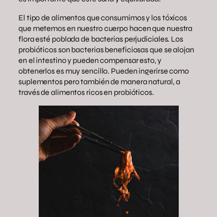
El tipo de alimentos que consumimos y los tóxicos
que metemos en nuestro cuerpo hacen que nuestra
flora esté poblada de bacterias perjudiciales. Los
probióticos son bacterias beneficiosas que se alojan
en el intestino y pueden compensar esto, y
obtenerlos es muy sencillo. Pueden ingerirse como
suplementos pero también de manera natural, a
través de alimentos ricos en probióticos.