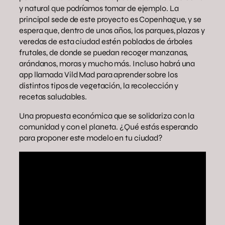
y natural que podríamos tomar de ejemplo. La
principal sede de este proyecto es Copenhague, y se
espera que, dentro de unos años, los parques, plazas y
veredas de esta ciudad estén poblados de árboles
frutales, de donde se puedan recoger manzanas,
arándanos, moras y mucho más. Incluso habrá una
app llamada Vild Mad para aprender sobre los
distintos tipos de vegetación, la recolección y
recetas saludables.
Una propuesta económica que se solidariza con la
comunidad y con el planeta. ¿Qué estás esperando
para proponer este modelo en tu ciudad?