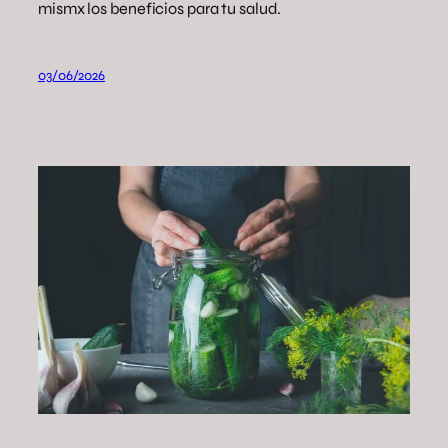
mismx los beneficios para tu salud.
03/06/2026