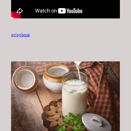
27/07/2026