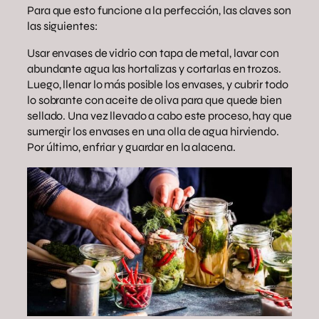
Para que esto funcione a la perfección, las claves son
las siguientes:
Usar envases de vidrio con tapa de metal, lavar con
abundante agua las hortalizas y cortarlas en trozos.
Luego, llenar lo más posible los envases, y cubrir todo
lo sobrante con aceite de oliva para que quede bien
sellado. Una vez llevado a cabo este proceso, hay que
sumergir los envases en una olla de agua hirviendo.
Por último, enfriar y guardar en la alacena.