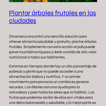
Plantar árboles frutales en las
ciudades
Dinamarca encontró una sencilla solución para
ofrecer alimento saludable y gratuito: plantar árboles
frutales. Simplemente con esta acción el país puede
ganar muchísima riqueza y darle comida de alto valor
nutricional a todos sus habitantes.
Estamos en tiempos donde hay un alto porcentaje de
pobreza y gente que no puede acceder a una
alimentación básica y nutritiva. Y un primer
movimiento para provocar un cambio es generar
recursos. Los árboles son una ayuda para la
naturaleza y para todos los seres que la habitan. Las
frutas que podemos recibir de ellos son vitales para
una dieta balanceada y saludable, y la mejor parte es