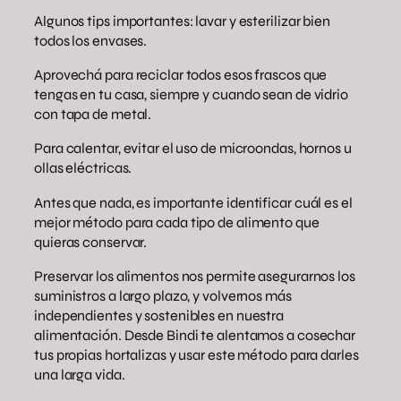
Algunos tips importantes: lavar y esterilizar bien
todos los envases.
Aprovechá para reciclar todos esos frascos que
tengas en tu casa, siempre y cuando sean de vidrio
con tapa de metal.
Para calentar, evitar el uso de microondas, hornos u
ollas eléctricas.
Antes que nada, es importante identificar cuál es el
mejor método para cada tipo de alimento que
quieras conservar.
Preservar los alimentos nos permite asegurarnos los
suministros a largo plazo, y volvernos más
independientes y sostenibles en nuestra
alimentación. Desde Bindi te alentamos a cosechar
tus propias hortalizas y usar este método para darles
una larga vida.