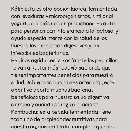
Kéfir: esta es otra opción láctea, fermentada
con levaduras y microorganismos, similar al
yogurt pero más rico en probióticos. Es apto
para personas con intolerancia a la lactosa, y
ayuda especialmente con la salud de los
huesos, los problemas digestivos y las
infecciones bacterianas.
Pepinos agridulces: si sos fan de los pepinillos,
te van a gustar más todavía sabiendo que
tienen importantes beneficios para nuestra
salud. Sobre todo cuando es artesanal, este
aperitivo aporta muchas bacterias
beneficiosas para nuestra salud digestiva,
siempre y cuando se regule la acidez.
Kombucha: esta bebida fermentada tiene
todo tipo de propiedades nutritivas para
nuestro organismo. Un kit completo que nos