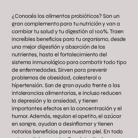
¿Conocés los alimentos probióticos? Son un
gran complemento para tu nutrición y van a
cambiar tu salud y tu digestión al 100%. Traen
increíbles beneficios para tu organismo, desde
una mejor digestión y absorción de los
nutrientes, hasta el fortalecimiento del
sistema inmunológico para combatir todo tipo
de enfermedades. Sirven para prevenir
problemas de obesidad, colesterol o
hipertensión. Son de gran ayuda frente a las
intolerancias alimentarias, e incluso reducen
la depresión y la ansiedad, y tienen
importantes efectos en la concentración y el
humor. Además, regulan el apetito, el azúcar
en sangre, ayudan a desinflamar y tienen
notorios beneficios para nuestra piel. En todo