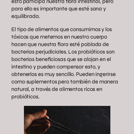
esto participa nuestra flora intestinal, pero
para ello es importante que esté sana y
equilibrada.
El tipo de alimentos que consumimos y los
tóxicos que metemos en nuestro cuerpo
hacen que nuestra flora esté poblada de
bacterias perjudiciales. Los probióticos son
bacterias beneficiosas que se alojan en el
intestino y pueden compensar esto, y
obtenerlos es muy sencillo. Pueden ingerirse
como suplementos pero también de manera
natural, a través de alimentos ricos en
probióticos.