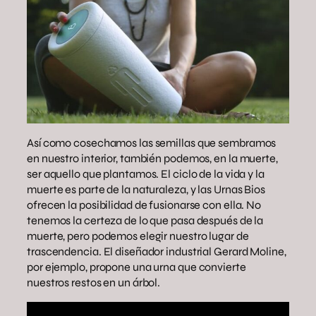
Así como cosechamos las semillas que sembramos
en nuestro interior, también podemos, en la muerte,
ser aquello que plantamos. El ciclo de la vida y la
muerte es parte de la naturaleza, y las Urnas Bios
ofrecen la posibilidad de fusionarse con ella. No
tenemos la certeza de lo que pasa después de la
muerte, pero podemos elegir nuestro lugar de
trascendencia. El diseñador industrial Gerard Moline,
por ejemplo, propone una urna que convierte
nuestros restos en un árbol.