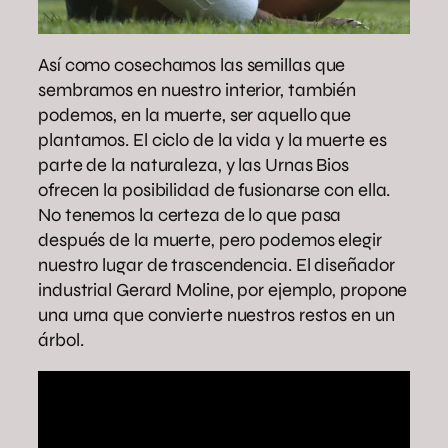
Así como cosechamos las semillas que
sembramos en nuestro interior, también
podemos, en la muerte, ser aquello que
plantamos. El ciclo de la vida y la muerte es
parte de la naturaleza, y las Urnas Bios
ofrecen la posibilidad de fusionarse con ella.
No tenemos la certeza de lo que pasa
después de la muerte, pero podemos elegir
nuestro lugar de trascendencia. El diseñador
industrial Gerard Moline, por ejemplo, propone
una urna que convierte nuestros restos en un
árbol.