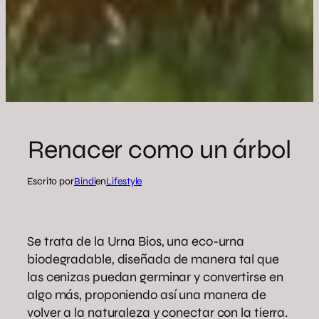
Renacer como un árbol
Escrito por
Bindi
en
Lifestyle
Se trata de la Urna Bios, una eco-urna
biodegradable, diseñada de manera tal que
las cenizas puedan germinar y convertirse en
algo más, proponiendo así una manera de
volver a la naturaleza y conectar con la tierra.