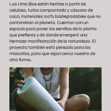
Las Urna Bios están hechas a partir de
celulosa, turba compactada y cáscara de
coco, materiales 100% biodegradables que no
contaminan al planeta. Cuentan con un
espacio para poner las semillas de la planta
que prefieras y de donde emergerá una
hermosa manifestación de la naturaleza. El
proyecto también está pensado para las
mascotas, para que sigan cerca nuestro de
otra forma.