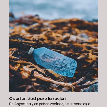
Oportunidad para la región
En Argentina y en países vecinos, esta tecnología