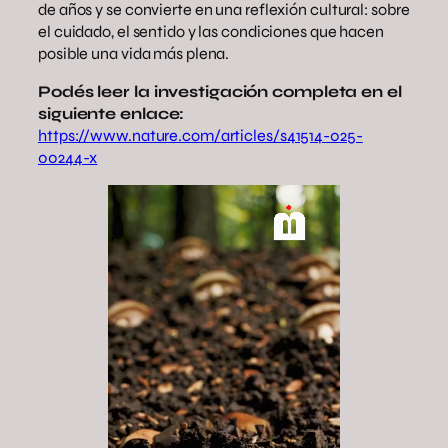
de años y se convierte en una reflexión cultural: sobre
el cuidado, el sentido y las condiciones que hacen
posible una vida más plena.
Podés leer la investigación completa en el
siguiente enlace:
https://www.nature.com/articles/s41514-025-
00244-x