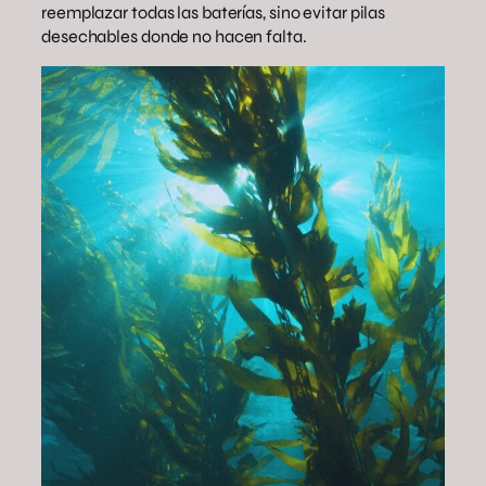
reemplazar todas las baterías, sino evitar pilas
desechables donde no hacen falta.