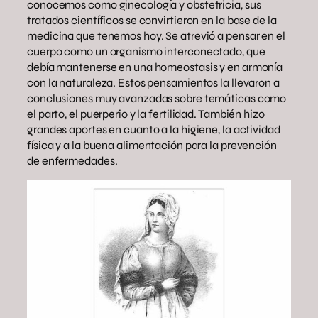
conocemos como ginecología y obstetricia, sus
tratados científicos se convirtieron en la base de la
medicina que tenemos hoy. Se atrevió a pensar en el
cuerpo como un organismo interconectado, que
debía mantenerse en una homeostasis y en armonía
con la naturaleza. Estos pensamientos la llevaron a
conclusiones muy avanzadas sobre temáticas como
el parto, el puerperio y la fertilidad. También hizo
grandes aportes en cuanto a la higiene, la actividad
física y a la buena alimentación para la prevención
de enfermedades.