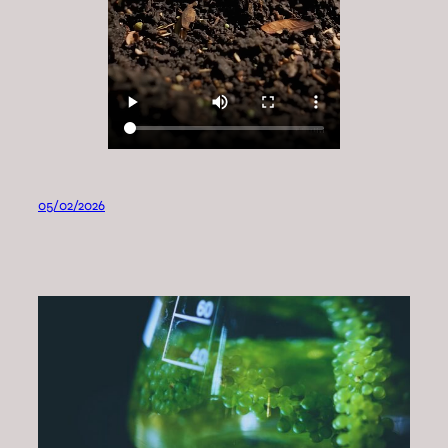
05/02/2026