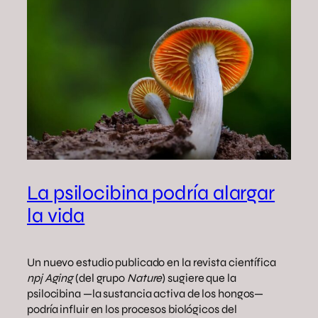
La psilocibina podría alargar
la vida
Un nuevo estudio publicado en la revista científica
npj Aging
(del grupo
Nature
) sugiere que la
psilocibina —la sustancia activa de los hongos—
podría influir en los procesos biológicos del