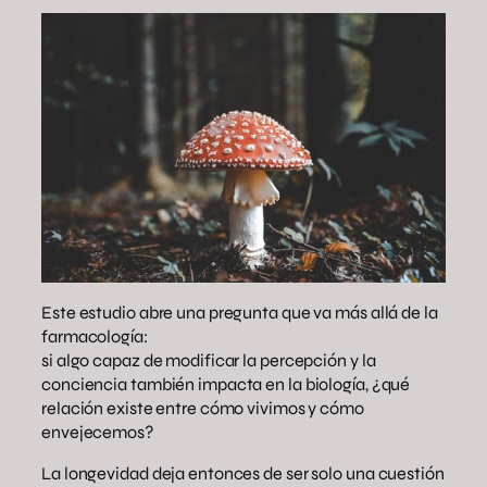
Este estudio abre una pregunta que va más allá de la
farmacología:
si algo capaz de modificar la percepción y la
conciencia también impacta en la biología, ¿qué
relación existe entre cómo vivimos y cómo
envejecemos?
La longevidad deja entonces de ser solo una cuestión