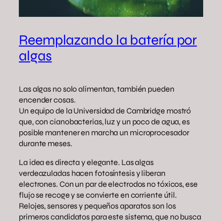
Reemplazando la batería por
algas
Las algas no solo alimentan, también pueden
encender cosas.
Un equipo de la Universidad de Cambridge mostró
que, con cianobacterias, luz y un poco de agua, es
posible mantener en marcha un microprocesador
durante meses.
La idea es directa y elegante. Las algas
verdeazuladas hacen fotosíntesis y liberan
electrones. Con un par de electrodos no tóxicos, ese
flujo se recoge y se convierte en corriente útil.
Relojes, sensores y pequeños aparatos son los
primeros candidatos para este sistema, que no busca