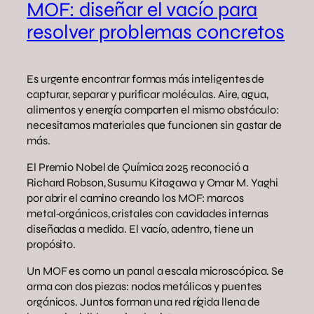
MOF: diseñar el vacío para
resolver problemas concretos
Es urgente encontrar formas más inteligentes de
capturar, separar y purificar moléculas. Aire, agua,
alimentos y energía comparten el mismo obstáculo:
necesitamos materiales que funcionen sin gastar de
más.
El Premio Nobel de Química 2025 reconoció a
Richard Robson, Susumu Kitagawa y Omar M. Yaghi
por abrir el camino creando los MOF: marcos
metal‑orgánicos, cristales con cavidades internas
diseñadas a medida. El vacío, adentro, tiene un
propósito.
Un MOF es como un panal a escala microscópica. Se
arma con dos piezas: nodos metálicos y puentes
orgánicos. Juntos forman una red rígida llena de