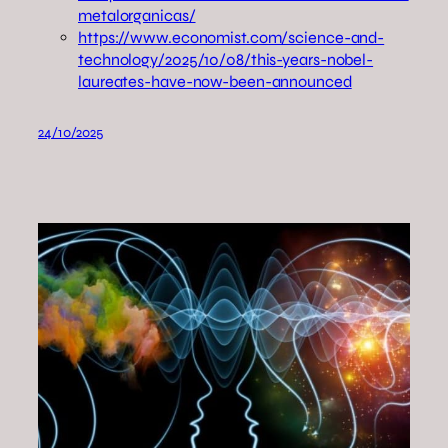
metalorganicas/
https://www.economist.com/science-and-
technology/2025/10/08/this-years-nobel-
laureates-have-now-been-announced
24/10/2025