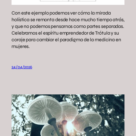
Con este ejemplo podemos ver cómo la mirada
holística se remonta desde hace mucho tiempo atrás,
y que no podemos pensarnos como partes separadas.
Celebramos el espíritu emprendedor de Trótula y su
coraje para cambiar el paradigma de la medicina en
mujeres.
24/04/2026