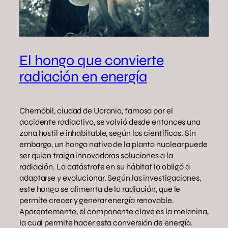
El hongo que convierte
radiación en energía
Chernóbil, ciudad de Ucrania, famosa por el
accidente radiactivo, se volvió desde entonces una
zona hostil e inhabitable, según los científicos. Sin
embargo, un hongo nativo de la planta nuclear puede
ser quien traiga innovadoras soluciones a la
radiación. La catástrofe en su hábitat lo obligó a
adaptarse y evolucionar. Según las investigaciones,
este hongo se alimenta de la radiación, que le
permite crecer y generar energía renovable.
Aparentemente, el componente clave es la melanina,
la cual permite hacer esta conversión de energía.