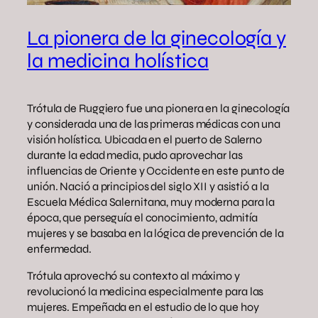
La pionera de la ginecología y
la medicina holística
Trótula de Ruggiero fue una pionera en la ginecología
y considerada una de las primeras médicas con una
visión holística. Ubicada en el puerto de Salerno
durante la edad media, pudo aprovechar las
influencias de Oriente y Occidente en este punto de
unión. Nació a principios del siglo XII y asistió a la
Escuela Médica Salernitana, muy moderna para la
época, que perseguía el conocimiento, admitía
mujeres y se basaba en la lógica de prevención de la
enfermedad.
Trótula aprovechó su contexto al máximo y
revolucionó la medicina especialmente para las
mujeres. Empeñada en el estudio de lo que hoy