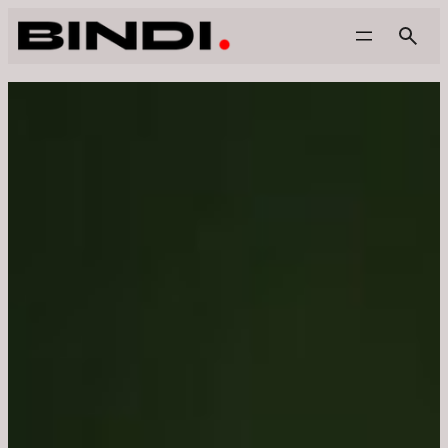
Saltar
al
contenido