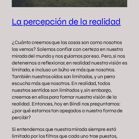
La percepción de la realidad
¿Cuánto creemos que las cosas son como nosotros
las vemos? Solemos confiar con certeza en nuestra
mirada del mundo y nos guiamos por eso. Pero, si nos
detenemos a reflexionar, en realidad nuestra visión es
limitada, e incluso un búho ve más que nosotros.
También nuestros oídos son limitados, y un perro
escucha más que nosotros. En realidad, todos
nuestros sentidos son limitados y, sin embargo,
creemos en ellos para formar nuestra visión de la
realidad. Entonces, hoy en Bindi nos preguntamos:
¿por qué estamos tan apegados a nuestra forma de
percibir?
Si entendemos que nuestra mirada siempre está
limitada por los filtros que cada uno trae puestos,