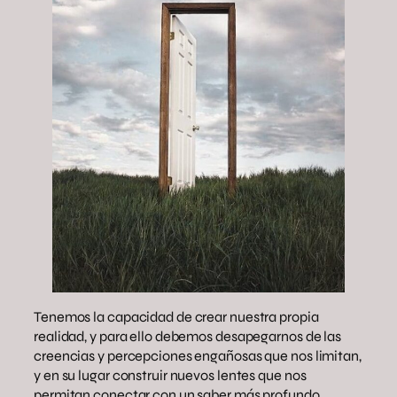
Tenemos la capacidad de crear nuestra propia
realidad, y para ello debemos desapegarnos de las
creencias y percepciones engañosas que nos limitan,
y en su lugar construir nuevos lentes que nos
permitan conectar con un saber más profundo.