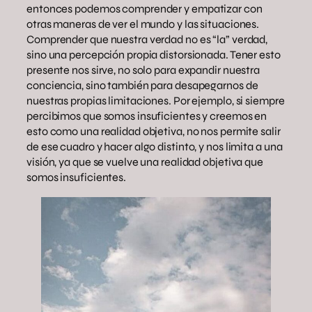
entonces podemos comprender y empatizar con
otras maneras de ver el mundo y las situaciones.
Comprender que nuestra verdad no es “la” verdad,
sino una percepción propia distorsionada. Tener esto
presente nos sirve, no solo para expandir nuestra
conciencia, sino también para desapegarnos de
nuestras propias limitaciones. Por ejemplo, si siempre
percibimos que somos insuficientes y creemos en
esto como una realidad objetiva, no nos permite salir
de ese cuadro y hacer algo distinto, y nos limita a una
visión, ya que se vuelve una realidad objetiva que
somos insuficientes.