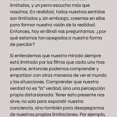
limitados, y un perro escucha más que
nosotros. En realidad, todos nuestros sentidos
son limitados y, sin embargo, creemos en ellos
para formar nuestra visión de la realidad.
Entonces, hoy en Bindi nos preguntamos: ¿por
qué estamos tan apegados a nuestra forma
de percibir?
Si entendemos que nuestra mirada siempre
está limitada por los filtros que cada uno trae
puestos, entonces podemos comprender y
empatizar con otras maneras de ver el mundo
y las situaciones. Comprender que nuestra
verdad no es “la” verdad, sino una percepción
propia distorsionada. Tener esto presente nos
sirve, no solo para expandir nuestra
conciencia, sino también para desapegarnos
de nuestras propias limitaciones. Por ejemplo,