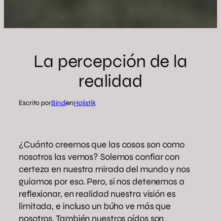
La percepción de la
realidad
Escrito por
Bindi
en
Holistik
¿Cuánto creemos que las cosas son como
nosotros las vemos? Solemos confiar con
certeza en nuestra mirada del mundo y nos
guiamos por eso. Pero, si nos detenemos a
reflexionar, en realidad nuestra visión es
limitada, e incluso un búho ve más que
nosotros. También nuestros oídos son