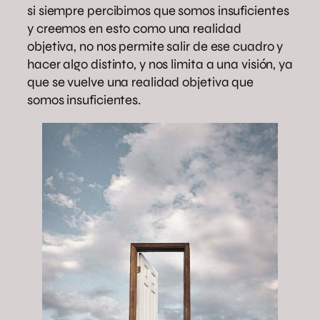
si siempre percibimos que somos insuficientes
y creemos en esto como una realidad
objetiva, no nos permite salir de ese cuadro y
hacer algo distinto, y nos limita a una visión, ya
que se vuelve una realidad objetiva que
somos insuficientes.