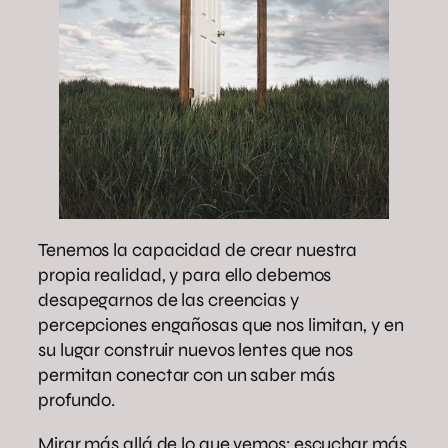
Tenemos la capacidad de crear nuestra
propia realidad, y para ello debemos
desapegarnos de las creencias y
percepciones engañosas que nos limitan, y en
su lugar construir nuevos lentes que nos
permitan conectar con un saber más
profundo.
Mirar más allá de lo que vemos; escuchar más