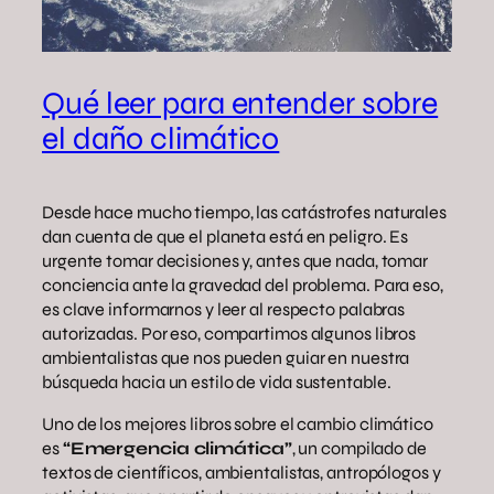
Qué leer para entender sobre
el daño climático
Desde hace mucho tiempo, las catástrofes naturales
dan cuenta de que el planeta está en peligro. Es
urgente tomar decisiones y, antes que nada, tomar
conciencia ante la gravedad del problema. Para eso,
es clave informarnos y leer al respecto palabras
autorizadas. Por eso, compartimos algunos libros
ambientalistas que nos pueden guiar en nuestra
búsqueda hacia un estilo de vida sustentable.
Uno de los mejores libros sobre el cambio climático
es
“Emergencia climática”
, un compilado de
textos de científicos, ambientalistas, antropólogos y