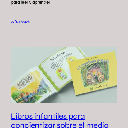
para leer y aprender!
27/04/2026
Libros infantiles para
concientizar sobre el medio