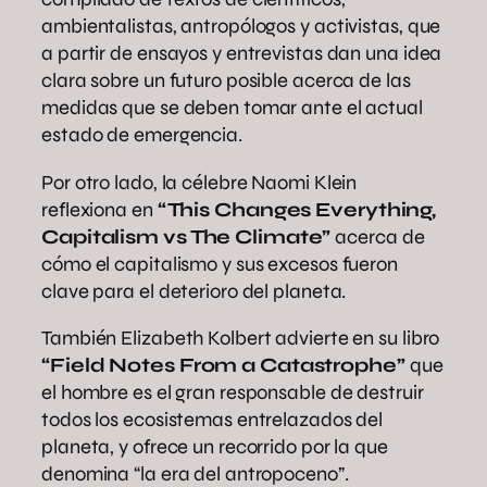
ambientalistas, antropólogos y activistas, que
a partir de ensayos y entrevistas dan una idea
clara sobre un futuro posible acerca de las
medidas que se deben tomar ante el actual
estado de emergencia.
Por otro lado, la célebre Naomi Klein
reflexiona en
“This Changes Everything,
Capitalism vs The Climate”
acerca de
cómo el capitalismo y sus excesos fueron
clave para el deterioro del planeta.
También Elizabeth Kolbert advierte en su libro
“Field Notes From a Catastrophe”
que
el hombre es el gran responsable de destruir
todos los ecosistemas entrelazados del
planeta, y ofrece un recorrido por la que
denomina “la era del antropoceno”.