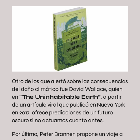
Otro de los que alertó sobre las consecuencias
del daño climático fue David Wallace, quien
en
“The Uninhabitable Earth”
, a partir
de un artículo viral que publicó en Nueva York
en 2017, ofrece predicciones de un futuro
oscuro si no actuamos cuanto antes.
Por último, Peter Brannen propone un viaje a