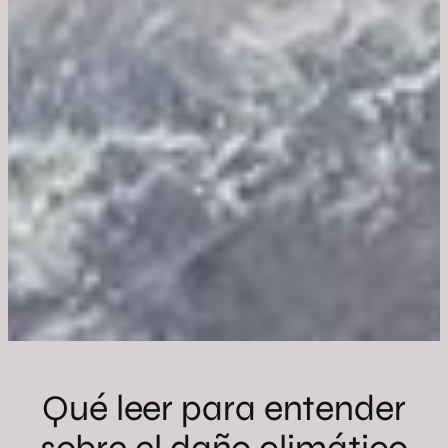
Qué leer para entender