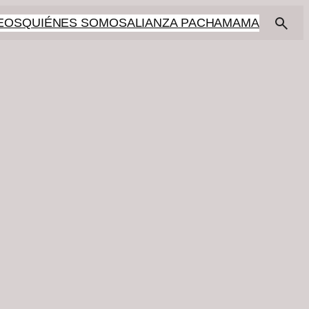
EOS
QUIÉNES SOMOS
ALIANZA PACHAMAMA