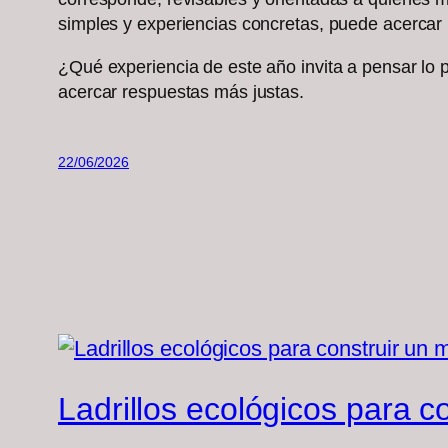
simples y experiencias concretas, puede acercar
¿Qué experiencia de este año invita a pensar lo 
acercar respuestas más justas.
22/06/2026
Ladrillos ecológicos para 