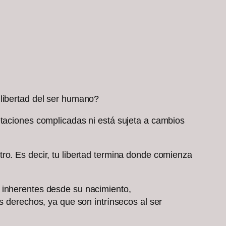
 libertad del ser humano?
etaciones complicadas ni está sujeta a cambios
ro. Es decir, tu libertad termina donde comienza
 inherentes desde su nacimiento,
s derechos, ya que son intrínsecos al ser