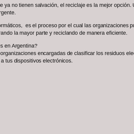
 ya no tienen salvación, el reciclaje es la mejor opción
ergente.
formáticos, es el proceso por el cual las organizaciones
ando la mayor parte y reciclando de manera eficiente.
os en Argentina?
rganizaciones encargadas de clasificar los residuos electr
a tus dispositivos electrónicos.