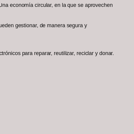
. Una economía circular, en la que se aprovechen
 pueden gestionar, de manera segura y
ónicos para reparar, reutilizar, reciclar y donar.