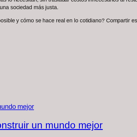
 una sociedad más justa.
posible y cómo se hace real en lo cotidiano? Compartir e
construir un mundo mejor