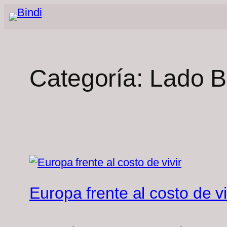
Saltar
al
contenido
Categoría:
Lado B
Europa frente al costo de vi