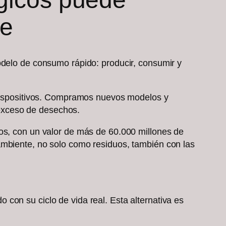
te
odelo de consumo rápido: producir, consumir y
 dispositivos. Compramos nuevos modelos y
 exceso de desechos.
cos, con un valor de más de 60.000 millones de
ambiente, no solo como residuos, también con las
con su ciclo de vida real. Esta alternativa es