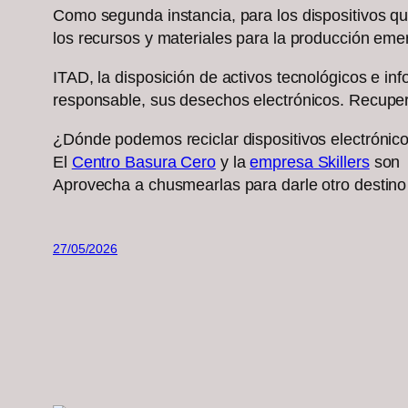
Como segunda instancia, para los dispositivos que
los recursos y materiales para la producción em
ITAD, la disposición de activos tecnológicos e in
responsable, sus desechos electrónicos. Recuper
¿Dónde podemos reciclar dispositivos electrónic
El
Centro Basura Cero
y la
empresa Skillers
son o
Aprovecha a chusmearlas para darle otro destino 
27/05/2026