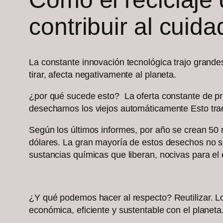
contribuir al cuid
La constante innovación tecnológica trajo grande
tirar, afecta negativamente al planeta.
¿por qué sucede esto? La oferta constante de pr
desechamos los viejos automáticamente Esto tr
Según los últimos informes, por año se crean 50 
dólares. La gran mayoría de estos desechos no so
sustancias químicas que liberan, nocivas para el
¿Y qué podemos hacer al respecto? Reutilizar. Lo
económica, eficiente y sustentable con el planeta