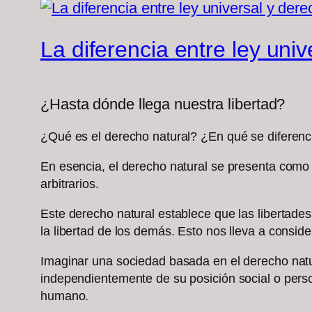
La diferencia entre ley univ
¿Hasta dónde llega nuestra libertad?
¿Qué es el derecho natural? ¿En qué se diferenci
En esencia, el derecho natural se presenta como 
arbitrarios.
Este derecho natural establece que las libertade
la libertad de los demás. Esto nos lleva a consi
Imaginar una sociedad basada en el derecho natu
independientemente de su posición social o person
humano.