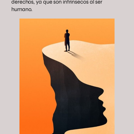
derechos, ya que son intrínsecos al ser
humano.