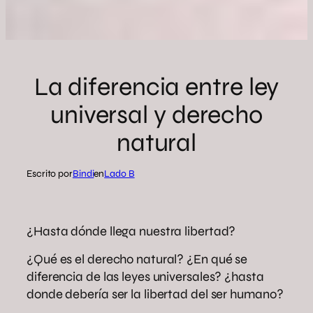
La diferencia entre ley
universal y derecho
natural
Escrito por
Bindi
en
Lado B
¿Hasta dónde llega nuestra libertad?
¿Qué es el derecho natural? ¿En qué se
diferencia de las leyes universales? ¿hasta
donde debería ser la libertad del ser humano?