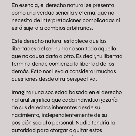
En esencia, el derecho natural se presenta
como una verdad sencilla y eterna, que no
necesita de interpretaciones complicadas ni
está sujeta a cambios arbitrarios.
Este derecho natural establece que las
libertades del ser humano son todo aquello
que no causa daño a otro. Es decir, tu libertad
termina donde comienza la libertad de los
demás. Esto nos lleva a considerar muchas
cuestiones desde otra perspectiva.
Imaginar una sociedad basada en el derecho
natural significa que cada individuo gozaría
de sus derechos inherentes desde su
nacimiento, independientemente de su
posición social o personal. Nadie tendría la
autoridad para otorgar o quitar estos