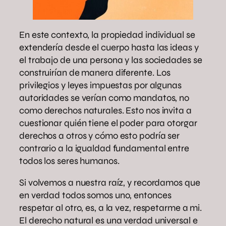
En este contexto, la propiedad individual se
extendería desde el cuerpo hasta las ideas y
el trabajo de una persona y las sociedades se
construirían de manera diferente. Los
privilegios y leyes impuestas por algunas
autoridades se verían como mandatos, no
como derechos naturales. Esto nos invita a
cuestionar quién tiene el poder para otorgar
derechos a otros y cómo esto podría ser
contrario a la igualdad fundamental entre
todos los seres humanos.
Si volvemos a nuestra raíz, y recordamos que
en verdad todos somos uno, entonces
respetar al otro, es, a la vez, respetarme a mi.
El derecho natural es una verdad universal e