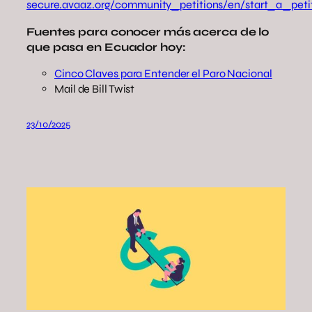
secure.avaaz.org/community_petitions/en/start_a_peti
Fuentes para conocer más acerca de lo
que pasa en Ecuador hoy:
Cinco Claves para Entender el Paro Nacional
Mail de Bill Twist
23/10/2025