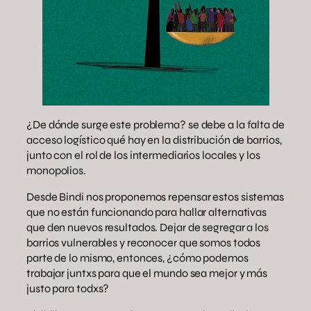
¿De dónde surge este problema? se debe a la falta de
acceso logístico qué hay en la distribución de barrios,
junto con el rol de los intermediarios locales y los
monopolios.
Desde Bindi nos proponemos repensar estos sistemas
que no están funcionando para hallar alternativas
que den nuevos resultados. Dejar de segregar a los
barrios vulnerables y reconocer que somos todos
parte de lo mismo, entonces, ¿cómo podemos
trabajar juntxs para que el mundo sea mejor y más
justo para todxs?