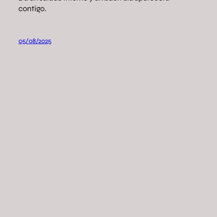
contigo.
05/08/2025