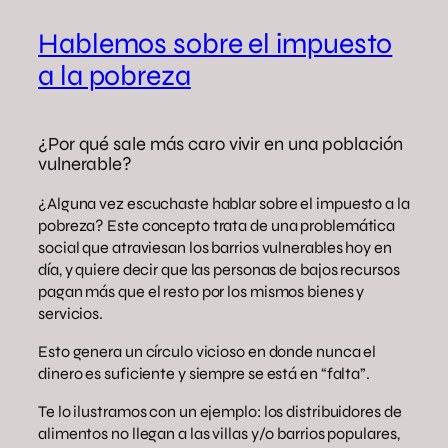
Hablemos sobre el impuesto
a la pobreza
¿Por qué sale más caro vivir en una población
vulnerable?
¿Alguna vez escuchaste hablar sobre el impuesto a la
pobreza? Este concepto trata de una problemática
social que atraviesan los barrios vulnerables hoy en
día, y quiere decir que las personas de bajos recursos
pagan más que el resto por los mismos bienes y
servicios.
Esto genera un círculo vicioso en donde nunca el
dinero es suficiente y siempre se está en “falta”.
Te lo ilustramos con un ejemplo: los distribuidores de
alimentos no llegan a las villas y/o barrios populares,