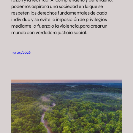
podemos aspirar a una sociedad en la que se
respeten los derechos fundamentales de cada
individuo y se evite la imposición de privilegios
mediante la fuerza o la violencia, para crear un
mundo con verdadera justicia social.
15/05/2026