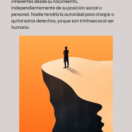
inherentes desde su nacimiento,
independientemente de su posición social o
personal. Nadie tendría la autoridad para otorgar o
quitar estos derechos, ya que son intrínsecos al ser
humano.