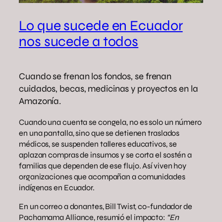
Lo que sucede en Ecuador
nos sucede a todos
Cuando se frenan los fondos, se frenan
cuidados, becas, medicinas y proyectos en la
Amazonía.
Cuando una cuenta se congela, no es solo un número
en una pantalla, sino que se detienen traslados
médicos, se suspenden talleres educativos, se
aplazan compras de insumos y se corta el sostén a
familias que dependen de ese flujo. Así viven hoy
organizaciones que acompañan a comunidades
indígenas en Ecuador.
En un correo a donantes, Bill Twist, co-fundador de
Pachamama Alliance, resumió el impacto:
“En