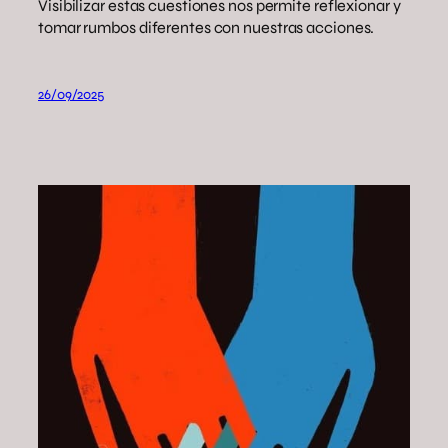
Visibilizar estas cuestiones nos permite reflexionar y
tomar rumbos diferentes con nuestras acciones.
26/09/2025