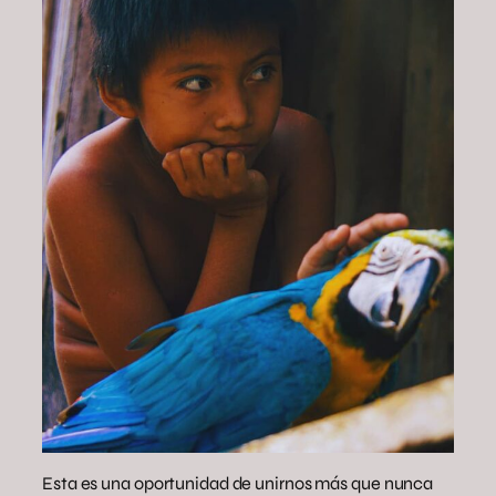
Esta es una oportunidad de unirnos más que nunca