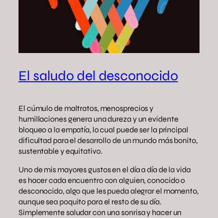
El saludo del desconocido
El cúmulo de maltratos, menosprecios y
humillaciones genera una dureza y un evidente
bloqueo a la empatía, lo cual puede ser la principal
dificultad para el desarrollo de un mundo más bonito,
sustentable y equitativo.
Uno de mis mayores gustos en el día a día de la vida
es hacer cada encuentro con alguien, conocido o
desconocido, algo que les pueda alegrar el momento,
aunque sea poquito para el resto de su día.
Simplemente saludar con una sonrisa y hacer un