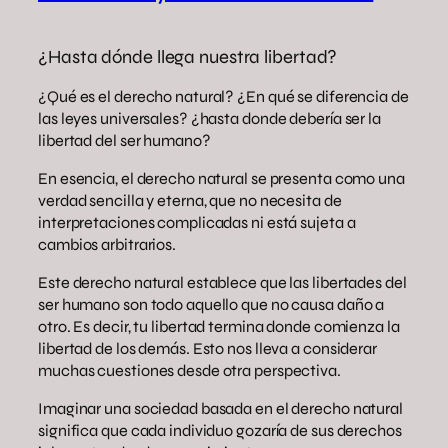
¿Hasta dónde llega nuestra libertad?
¿Qué es el derecho natural? ¿En qué se diferencia de
las leyes universales? ¿hasta donde debería ser la
libertad del ser humano?
En esencia, el derecho natural se presenta como una
verdad sencilla y eterna, que no necesita de
interpretaciones complicadas ni está sujeta a
cambios arbitrarios.
Este derecho natural establece que las libertades del
ser humano son todo aquello que no causa daño a
otro. Es decir, tu libertad termina donde comienza la
libertad de los demás. Esto nos lleva a considerar
muchas cuestiones desde otra perspectiva.
Imaginar una sociedad basada en el derecho natural
significa que cada individuo gozaría de sus derechos