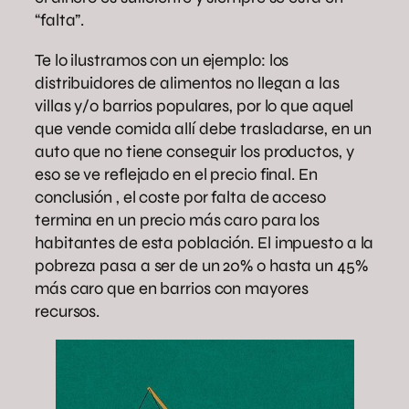
“falta”.
Te lo ilustramos con un ejemplo: los
distribuidores de alimentos no llegan a las
villas y/o barrios populares, por lo que aquel
que vende comida allí debe trasladarse, en un
auto que no tiene conseguir los productos, y
eso se ve reflejado en el precio final. En
conclusión , el coste por falta de acceso
termina en un precio más caro para los
habitantes de esta población. El impuesto a la
pobreza pasa a ser de un 20% o hasta un 45%
más caro que en barrios con mayores
recursos.