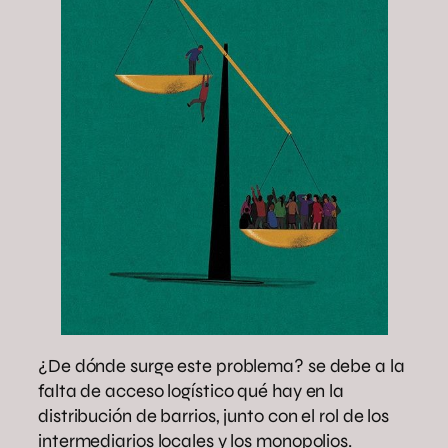
¿De dónde surge este problema? se debe a la
falta de acceso logístico qué hay en la
distribución de barrios, junto con el rol de los
intermediarios locales y los monopolios.