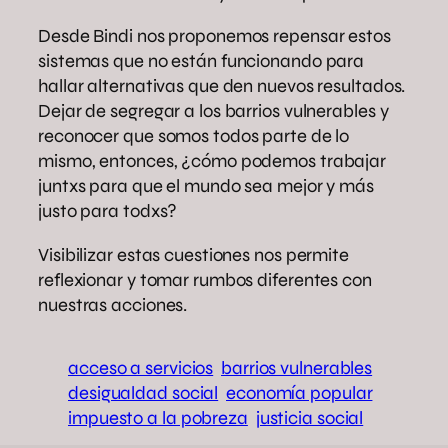
Desde Bindi nos proponemos repensar estos
sistemas que no están funcionando para
hallar alternativas que den nuevos resultados.
Dejar de segregar a los barrios vulnerables y
reconocer que somos todos parte de lo
mismo, entonces, ¿cómo podemos trabajar
juntxs para que el mundo sea mejor y más
justo para todxs?
Visibilizar estas cuestiones nos permite
reflexionar y tomar rumbos diferentes con
nuestras acciones.
acceso a servicios
barrios vulnerables
desigualdad social
economía popular
impuesto a la pobreza
justicia social