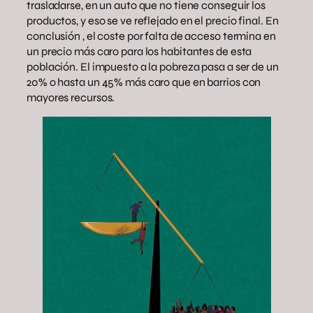
trasladarse, en un auto que no tiene conseguir los
productos, y eso se ve reflejado en el precio final. En
conclusión , el coste por falta de acceso termina en
un precio más caro para los habitantes de esta
población. El impuesto a la pobreza pasa a ser de un
20% o hasta un 45% más caro que en barrios con
mayores recursos.