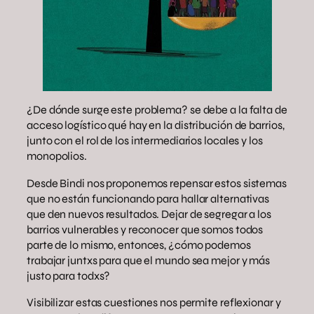
¿De dónde surge este problema? se debe a la falta de
acceso logístico qué hay en la distribución de barrios,
junto con el rol de los intermediarios locales y los
monopolios.
Desde Bindi nos proponemos repensar estos sistemas
que no están funcionando para hallar alternativas
que den nuevos resultados. Dejar de segregar a los
barrios vulnerables y reconocer que somos todos
parte de lo mismo, entonces, ¿cómo podemos
trabajar juntxs para que el mundo sea mejor y más
justo para todxs?
Visibilizar estas cuestiones nos permite reflexionar y