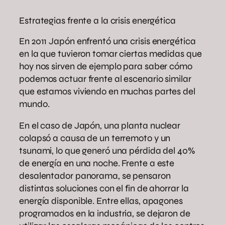
Estrategias frente a la crisis energética
En 2011 Japón enfrentó una crisis energética
en la que tuvieron tomar ciertas medidas que
hoy nos sirven de ejemplo para saber cómo
podemos actuar frente al escenario similar
que estamos viviendo en muchas partes del
mundo.
En el caso de Japón, una planta nuclear
colapsó a causa de un terremoto y un
tsunami, lo que generó una pérdida del 40%
de energía en una noche. Frente a este
desalentador panorama, se pensaron
distintas soluciones con el fin de ahorrar la
energía disponible. Entre ellas, apagones
programados en la industria, se dejaron de