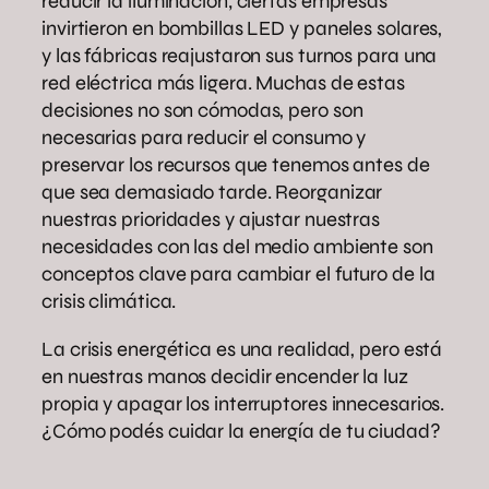
reducir la iluminación; ciertas empresas
invirtieron en bombillas LED y paneles solares,
y las fábricas reajustaron sus turnos para una
red eléctrica más ligera. Muchas de estas
decisiones no son cómodas, pero son
necesarias para reducir el consumo y
preservar los recursos que tenemos antes de
que sea demasiado tarde. Reorganizar
nuestras prioridades y ajustar nuestras
necesidades con las del medio ambiente son
conceptos clave para cambiar el futuro de la
crisis climática.
La crisis energética es una realidad, pero está
en nuestras manos decidir encender la luz
propia y apagar los interruptores innecesarios.
¿Cómo podés cuidar la energía de tu ciudad?