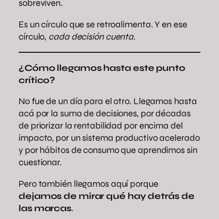
sobreviven.
Es un círculo que se retroalimenta. Y en ese
círculo,
cada decisión cuenta
.
¿Cómo llegamos hasta este punto
crítico?
No fue de un día para el otro. Llegamos hasta
acá por la suma de decisiones, por décadas
de priorizar la rentabilidad por encima del
impacto, por un sistema productivo acelerado
y por hábitos de consumo que aprendimos sin
cuestionar.
Pero también llegamos aquí porque
dejamos de mirar qué hay detrás de
las marcas
.