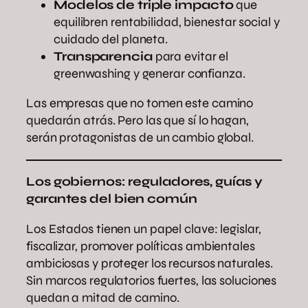
Modelos de triple impacto
que
equilibren rentabilidad, bienestar social y
cuidado del planeta.
Transparencia
para evitar el
greenwashing y generar confianza.
Las empresas que no tomen este camino
quedarán atrás. Pero las que sí lo hagan,
serán protagonistas de un cambio global.
Los gobiernos: reguladores, guías y
garantes del bien común
Los Estados tienen un papel clave: legislar,
fiscalizar, promover políticas ambientales
ambiciosas y proteger los recursos naturales.
Sin marcos regulatorios fuertes, las soluciones
quedan a mitad de camino.