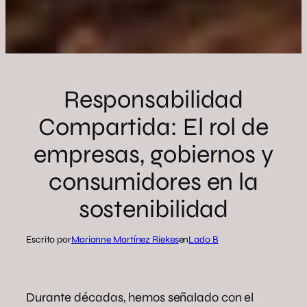
Responsabilidad
Compartida: El rol de
empresas, gobiernos y
consumidores en la
sostenibilidad
Escrito por
Marianne Martínez Riekes
en
Lado B
Durante décadas, hemos señalado con el