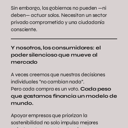
Sin embargo, los gobiernos no pueden —ni
deben— actuar solos. Necesitan un sector
privado comprometido y una ciudadanía
consciente.
Y nosotros, los consumidores: el
poder silencioso que mueve al
mercado
A veces creemos que nuestras decisiones
individuales “no cambian nada”.
Pero cada compra es un voto.
Cada peso
que gastamos financia un modelo de
mundo.
Apoyar empresas que priorizan la
sostenibilidad no solo impulsa mejores