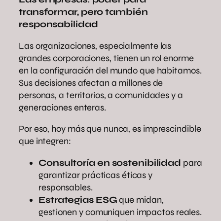
transformar, pero también
responsabilidad
Las organizaciones, especialmente las
grandes corporaciones, tienen un rol enorme
en la configuración del mundo que habitamos.
Sus decisiones afectan a millones de
personas, a territorios, a comunidades y a
generaciones enteras.
Por eso, hoy más que nunca, es imprescindible
que integren:
Consultoría en sostenibilidad
para
garantizar prácticas éticas y
responsables.
Estrategias ESG
que midan,
gestionen y comuniquen impactos reales.