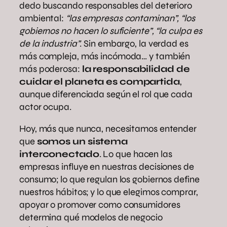
dedo buscando responsables del deterioro
ambiental:
“las empresas contaminan”, “los
gobiernos no hacen lo suficiente”, “la culpa es
de la industria”
. Sin embargo, la verdad es
más compleja, más incómoda… y también
más poderosa:
la responsabilidad de
cuidar el planeta es compartida
,
aunque diferenciada según el rol que cada
actor ocupa.
Hoy, más que nunca, necesitamos entender
que
somos un sistema
interconectado
. Lo que hacen las
empresas influye en nuestras decisiones de
consumo; lo que regulan los gobiernos define
nuestros hábitos; y lo que elegimos comprar,
apoyar o promover como consumidores
determina qué modelos de negocio