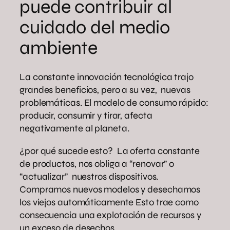
puede contribuir al
cuidado del medio
ambiente
La constante innovación tecnológica trajo
grandes beneficios, pero a su vez, nuevas
problemáticas. El modelo de consumo rápido:
producir, consumir y tirar, afecta
negativamente al planeta.
¿por qué sucede esto? La oferta constante
de productos, nos obliga a “renovar” o
“actualizar” nuestros dispositivos.
Compramos nuevos modelos y desechamos
los viejos automáticamente Esto trae como
consecuencia una explotación de recursos y
un exceso de desechos.