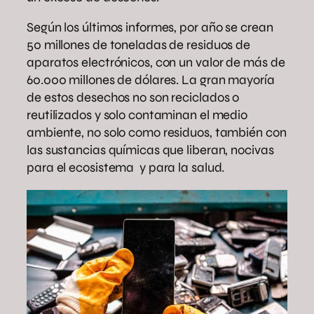
Según los últimos informes, por año se crean
50 millones de toneladas de residuos de
aparatos electrónicos, con un valor de más de
60.000 millones de dólares. La gran mayoría
de estos desechos no son reciclados o
reutilizados y solo contaminan el medio
ambiente, no solo como residuos, también con
las sustancias químicas que liberan, nocivas
para el ecosistema y para la salud.