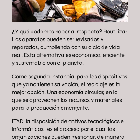
¿Y qué podemos hacer al respecto? Reutilizar.
Los aparatos pueden ser revisados y
reparados, cumpliendo con su ciclo de vida
real. Esta alternativa es económica, eficiente
y sustentable con el planeta.
Como segunda instancia, para los dispositivos
que ya no tienen salvación, el reciclaje es la
mejor opción. Una economía circular, en la
que se aprovechen los recursos y materiales
para la producción emergente.
ITAD, la disposición de activos tecnológicos e
informáticos, es el proceso por el cual las
organizaciones pueden gestionar, de manera