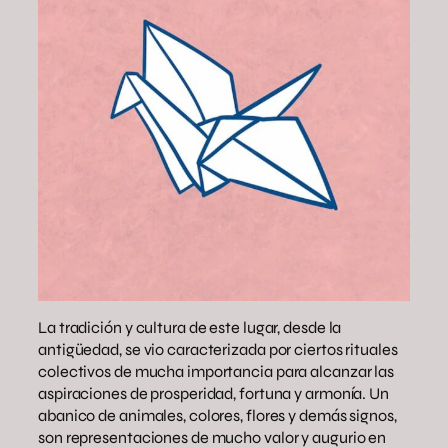
La tradición y cultura de este lugar, desde la
antigüedad, se vio caracterizada por ciertos rituales
colectivos de mucha importancia para alcanzar las
aspiraciones de prosperidad, fortuna y armonía. Un
abanico de animales, colores, flores y demás signos,
son representaciones de mucho valor y augurio en