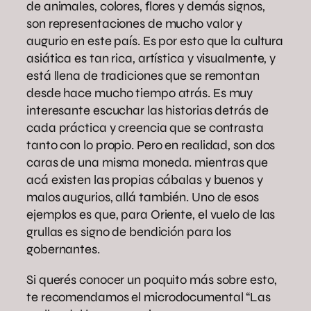
de animales, colores, flores y demás signos,
son representaciones de mucho valor y
augurio en este país. Es por esto que la cultura
asiática es tan rica, artística y visualmente, y
está llena de tradiciones que se remontan
desde hace mucho tiempo atrás. Es muy
interesante escuchar las historias detrás de
cada práctica y creencia que se contrasta
tanto con lo propio. Pero en realidad, son dos
caras de una misma moneda. mientras que
acá existen las propias cábalas y buenos y
malos augurios, allá también. Uno de esos
ejemplos es que, para Oriente, el vuelo de las
grullas es signo de bendición para los
gobernantes.
Si querés conocer un poquito más sobre esto,
te recomendamos el microdocumental “Las