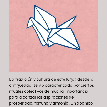
La tradición y cultura de este lugar, desde la
antigüedad, se vio caracterizada por ciertos
rituales colectivos de mucha importancia
para alcanzar las aspiraciones de
prosperidad, fortuna y armonía. Un abanico