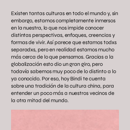
Existen tantas culturas en todo el mundo y, sin
embargo, estamos completamente inmersos
en la nuestra, lo que nos impide conocer
distintas perspectivas, enfoques, creencias y
formas de vivir. Así parece que estamos todxs
separadxs, pero en realidad estamos mucho
más cerca de lo que pensamos. Gracias a la
globalización esto dio un gran giro, pero
todavía sabemos muy poco de lo distinto a lo
ya conocido. Por eso, hoy Bindi te cuenta
sobre una tradición de la cultura china, para
entender un poco más a nuestros vecinos de
la otra mitad del mundo.