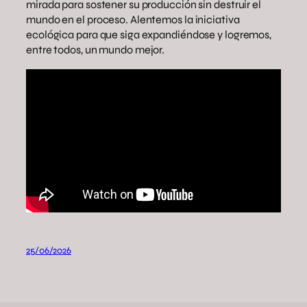
mirada para sostener su producción sin destruir el
mundo en el proceso. Alentemos la iniciativa
ecológica para que siga expandiéndose y logremos,
entre todos, un mundo mejor.
25/06/2026