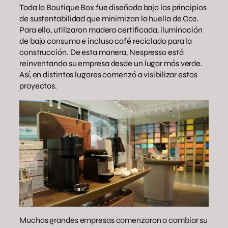
Toda la Boutique Box fue diseñada bajo los principios
de sustentabilidad que minimizan la huella de Co2.
Para ello, utilizaron madera certificada, iluminación
de bajo consumo e incluso café reciclado para la
construcción. De esta manera, Nespresso está
reinventando su empresa desde un lugar más verde.
Así, en distintos lugares comenzó a visibilizar estos
proyectos.
Muchas grandes empresas comenzaron a cambiar su