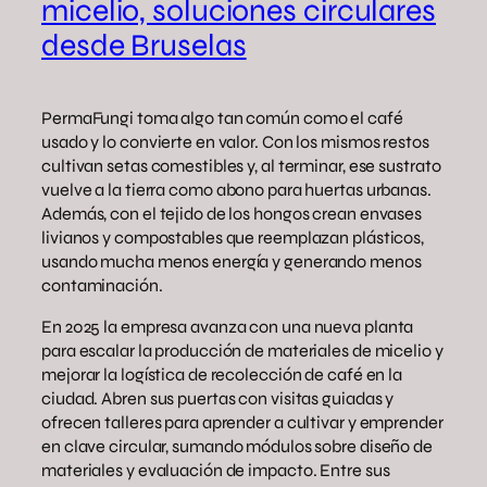
micelio, soluciones circulares
desde Bruselas
PermaFungi toma algo tan común como el café
usado y lo convierte en valor. Con los mismos restos
cultivan setas comestibles y, al terminar, ese sustrato
vuelve a la tierra como abono para huertas urbanas.
Además, con el tejido de los hongos crean envases
livianos y compostables que reemplazan plásticos,
usando mucha menos energía y generando menos
contaminación.
En 2025 la empresa avanza con una nueva planta
para escalar la producción de materiales de micelio y
mejorar la logística de recolección de café en la
ciudad. Abren sus puertas con visitas guiadas y
ofrecen talleres para aprender a cultivar y emprender
en clave circular, sumando módulos sobre diseño de
materiales y evaluación de impacto. Entre sus