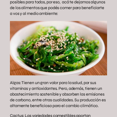
posibles para todos, por eso, acá te dejamos algunos
de los alimentos que podés comer para beneficiarte
a vos y al medio ambiente:
Algas: Tienen un gran valor para la salud, por sus
vitaminas y antioxidantes. Pero, además, tienen un
abastecimiento sostenible y absorben las emisiones
de carbono, entre otras cualidades. Su producción es
altamente beneficiosa para el cambio climático.
Cactus: Las variedades comestibles aportan