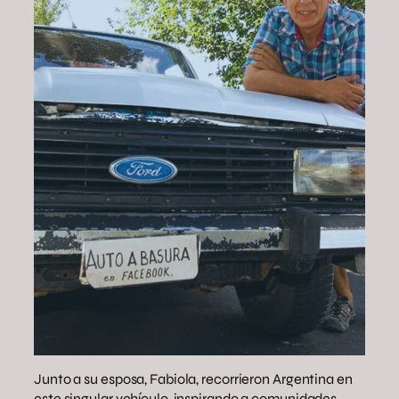
Junto a su esposa, Fabiola, recorrieron Argentina en
este singular vehículo, inspirando a comunidades,