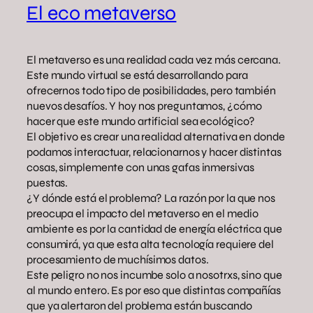
El eco metaverso
El metaverso es una realidad cada vez más cercana.
Este mundo virtual se está desarrollando para
ofrecernos todo tipo de posibilidades, pero también
nuevos desafíos. Y hoy nos preguntamos, ¿cómo
hacer que este mundo artificial sea ecológico?
El objetivo es crear una realidad alternativa en donde
podamos interactuar, relacionarnos y hacer distintas
cosas, simplemente con unas gafas inmersivas
puestas.
¿Y dónde está el problema? La razón por la que nos
preocupa el impacto del metaverso en el medio
ambiente es por la cantidad de energía eléctrica que
consumirá, ya que esta alta tecnología requiere del
procesamiento de muchísimos datos.
Este peligro no nos incumbe solo a nosotrxs, sino que
al mundo entero. Es por eso que distintas compañías
que ya alertaron del problema están buscando