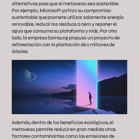
alternativas para que el metaverso sea sostenible.
Por ejemplo, Microsoft ya hizo su compromiso
sustentable que promete utilizar solamente energía
renovable, reducir los residuos a cero y reponer el
agua que consuma su plataforma y más. Por otro
lado, la empresa Samsung propuso un proyecto de
reforestación con la plantación de 2 millones de
árboles.
Además, dentro de los beneficios ecológicos, el
metaverso permite reducir en gran medida otros
factores contaminantes como las emisiones de