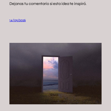
Dejanos tu comentario si esta idea te inspiró.
14/05/2026