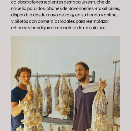
colaboraciones recientes destaca un estuche de
micelio para dos jabones de Savonneries Bruxelloises,
disponible desde mayo de 2025 en su tienda y online,
y pilotos con comercios locales para reemplazar
rellenos y bandejas de embalaje de un solo uso.