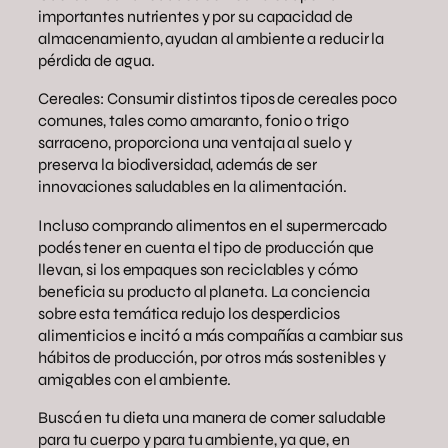
importantes nutrientes y por su capacidad de
almacenamiento, ayudan al ambiente a reducir la
pérdida de agua.
Cereales: Consumir distintos tipos de cereales poco
comunes, tales como amaranto, fonio o trigo
sarraceno, proporciona una ventaja al suelo y
preserva la biodiversidad, además de ser
innovaciones saludables en la alimentación.
Incluso comprando alimentos en el supermercado
podés tener en cuenta el tipo de producción que
llevan, si los empaques son reciclables y cómo
beneficia su producto al planeta. La conciencia
sobre esta temática redujo los desperdicios
alimenticios e incitó a más compañías a cambiar sus
hábitos de producción, por otros más sostenibles y
amigables con el ambiente.
Buscá en tu dieta una manera de comer saludable
para tu cuerpo y para tu ambiente, ya que, en