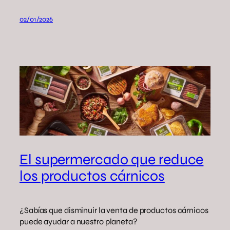
02/01/2026
El supermercado que reduce
los productos cárnicos
¿Sabías que disminuir la venta de productos cárnicos
puede ayudar a nuestro planeta?