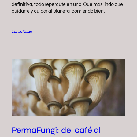
definitiva, todo repercute en uno. Qué más lindo que
cuidarte y cuidar al planeta comiendo bien.
24/06/2026
PermaFungi: del café al