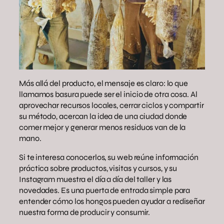
Más allá del producto, el mensaje es claro: lo que
llamamos basura puede ser el inicio de otra cosa. Al
aprovechar recursos locales, cerrar ciclos y compartir
su método, acercan la idea de una ciudad donde
comer mejor y generar menos residuos van de la
mano.
Si te interesa conocerlos, su web reúne información
práctica sobre productos, visitas y cursos, y su
Instagram muestra el día a día del taller y las
novedades. Es una puerta de entrada simple para
entender cómo los hongos pueden ayudar a rediseñar
nuestra forma de producir y consumir.