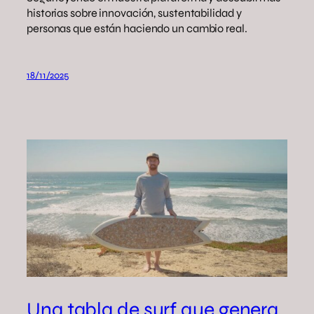
historias sobre innovación, sustentabilidad y
personas que están haciendo un cambio real.
18/11/2025
Una tabla de surf que genera