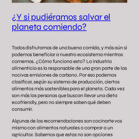
¿Y si pudiéramos salvar el
planeta comiendo?
Todos disfrutamos de una buena comida, y más aún si
podemos beneficiar a nuestro ecosistema mientras
comemos. ¿Cómo funciona esto? La industria
alimenticia es la responsable de una gran parte de las
nocivas emisiones de carbono. Por eso podemos
clasificar, según su sistema de producción, ciertos
alimentos más sostenibles para el planeta. Cada vez
son más las personas que buscan llevar una dieta
ecofriendly, pero no siempre saben qué deben
consumir.
Algunas de las recomendaciones son cocinarte vos
mismo con alimentos naturales o comprar a un
agricultor. Sabemos que estas no son opciones