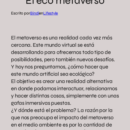
El eco metaverso
Escrito por
Bindi
en
Lifestyle
El metaverso es una realidad cada vez más
cercana. Este mundo virtual se está
desarrollando para ofrecernos todo tipo de
posibilidades, pero también nuevos desafíos.
Y hoy nos preguntamos, ¿cómo hacer que
este mundo artificial sea ecológico?
El objetivo es crear una realidad alternativa
en donde podamos interactuar, relacionarnos
y hacer distintas cosas, simplemente con unas
gafas inmersivas puestas.
¿Y dónde está el problema? La razón por la
que nos preocupa el impacto del metaverso
en el medio ambiente es por la cantidad de