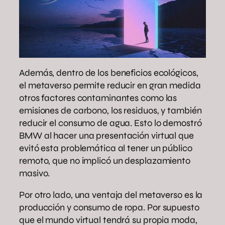
Además, dentro de los beneficios ecológicos,
el metaverso permite reducir en gran medida
otros factores contaminantes como las
emisiones de carbono, los residuos, y también
reducir el consumo de agua. Esto lo demostró
BMW al hacer una presentación virtual que
evitó esta problemática al tener un público
remoto, que no implicó un desplazamiento
masivo.
Por otro lado, una ventaja del metaverso es la
producción y consumo de ropa. Por supuesto
que el mundo virtual tendrá su propia moda,