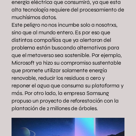
energía eléctrica que consumirá, ya que esta
alta tecnología requiere del procesamiento de
muchísimos datos.
Este peligro no nos incumbe solo a nosotrxs,
sino que al mundo entero. Es por eso que
distintas compañías que ya alertaron del
problema están buscando alternativas para
que el metaverso sea sostenible. Por ejemplo,
Microsoft ya hizo su compromiso sustentable
que promete utilizar solamente energía
renovable, reducir los residuos a cero y
reponer el agua que consuma su plataforma y
más. Por otro lado, la empresa Samsung
propuso un proyecto de reforestación con la
plantación de 2 millones de árboles.