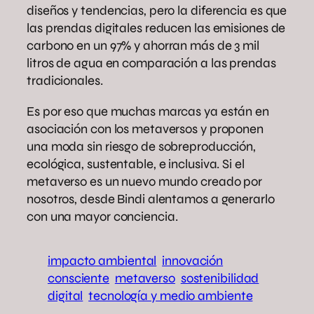
diseños y tendencias, pero la diferencia es que
las prendas digitales reducen las emisiones de
carbono en un 97% y ahorran más de 3 mil
litros de agua en comparación a las prendas
tradicionales.
Es por eso que muchas marcas ya están en
asociación con los metaversos y proponen
una moda sin riesgo de sobreproducción,
ecológica, sustentable, e inclusiva. Si el
metaverso es un nuevo mundo creado por
nosotros, desde Bindi alentamos a generarlo
con una mayor conciencia.
impacto ambiental
innovación
consciente
metaverso
sostenibilidad
digital
tecnología y medio ambiente