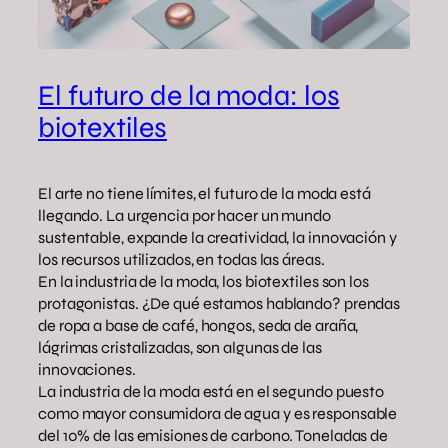
El futuro de la moda: los
biotextiles
El arte no tiene límites, el futuro de la moda está
llegando. La urgencia por hacer un mundo
sustentable, expande la creatividad, la innovación y
los recursos utilizados, en todas las áreas.
En la industria de la moda, los biotextiles son los
protagonistas. ¿De qué estamos hablando? prendas
de ropa a base de café, hongos, seda de araña,
lágrimas cristalizadas, son algunas de las
innovaciones.
La industria de la moda está en el segundo puesto
como mayor consumidora de agua y es responsable
del 10% de las emisiones de carbono. Toneladas de