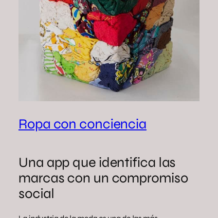
Ropa con conciencia
Una app que identifica las
marcas con un compromiso
social