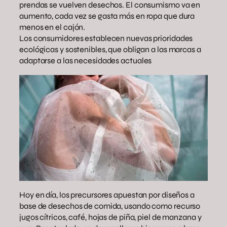
prendas se vuelven desechos. El consumismo va en
aumento, cada vez se gasta más en ropa que dura
menos en el cajón.
Los consumidores establecen nuevas prioridades
ecológicas y sostenibles, que obligan a las marcas a
adaptarse a las necesidades actuales
Hoy en día, los precursores apuestan por diseños a
base de desechos de comida, usando como recurso
jugos cítricos, café, hojas de piña, piel de manzana y