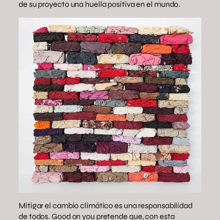
de su proyecto una huella positiva en el mundo.
Mitigar el cambio climático es una responsabilidad
de todos. Good on you pretende que, con esta