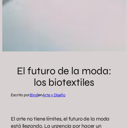
El futuro de la moda:
los biotextiles
Escrito por
Bindi
en
Arte y Diseño
El arte no tiene límites, el futuro de la moda
está llegando. La urgencia por hacer un