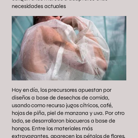
necesidades actuales
Hoy en día, los precursores apuestan por
diseños a base de desechos de comida,
usando como recurso jugos cítricos, café,
hojas de piña, piel de manzana y uva. Por otro
lado, se desarrollaron biocueros a base de
hongos. Entre los materiales más
extravagantes, aparecen los pétalos de flores,