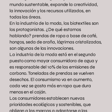
mundo sustentable, expande la creatividad,
la innovación y los recursos utilizados, en
todas las áreas.
En la industria de la moda, los biotextiles son
los protagonistas. ¿De qué estamos
hablando? prendas de ropa a base de café,
hongos, seda de araña, lágrimas cristalizadas,
son algunas de las innovaciones.
La industria de la moda está en el segundo
puesto como mayor consumidora de agua y
es responsable del 10% de las emisiones de
carbono. Toneladas de prendas se vuelven
desechos. El consumismo va en aumento,
cada vez se gasta más en ropa que dura
menos en el cajón.
Los consumidores establecen nuevas
prioridades ecológicas y sostenibles, que
obligan a las marcas a adaptarse a las