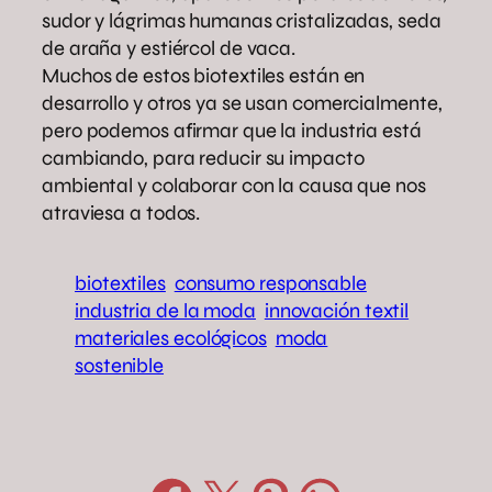
sudor y lágrimas humanas cristalizadas, seda
de araña y estiércol de vaca.
Muchos de estos biotextiles están en
desarrollo y otros ya se usan comercialmente,
pero podemos afirmar que la industria está
cambiando, para reducir su impacto
ambiental y colaborar con la causa que nos
atraviesa a todos.
biotextiles
consumo responsable
industria de la moda
innovación textil
materiales ecológicos
moda
sostenible