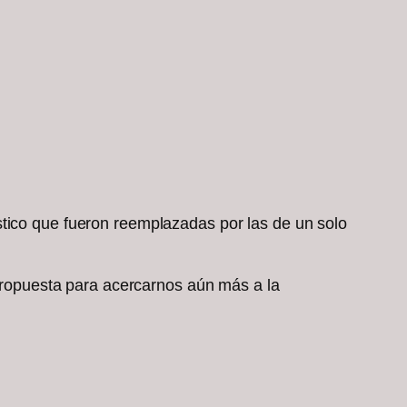
stico que fueron reemplazadas por las de un solo
ropuesta para acercarnos aún más a la