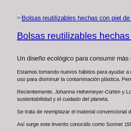
Bolsas reutilizables hechas 
Un diseño ecológico para consumir más
Estamos tomando nuevos hábitos para ayudar a mit
uso para disminuir la contaminación plástica. Per
Recientemente, Johanna Hehemeyer-Cürten y Lob
sustentabilidad y el cuidado del planeta.
Se trata de reemplazar el material convencional d
Así surge este invento conocido como Sonnet 155, 