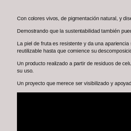
Con colores vivos, de pigmentación natural, y di
Demostrando que la sustentabilidad también pued
La piel de fruta es resistente y da una apariencia
reutilizable hasta que comience su descomposici
Un producto realizado a partir de residuos de cel
su uso.
Un proyecto que merece ser visibilizado y apoyad