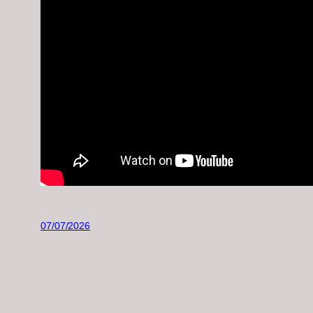
07/07/2026