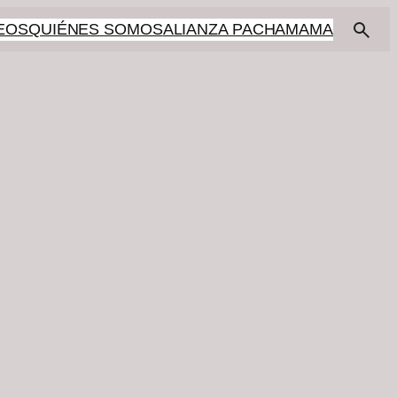
EOS
QUIÉNES SOMOS
ALIANZA PACHAMAMA