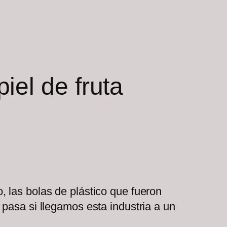
iel de fruta
 las bolas de plástico que fueron
pasa si llegamos esta industria a un