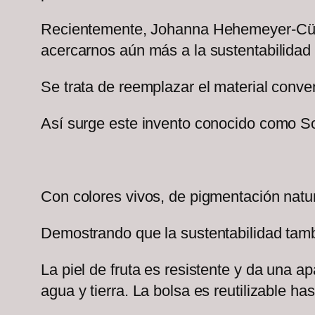
Recientemente, Johanna Hehemeyer-Cürt
acercarnos aún más a la sustentabilidad 
Se trata de reemplazar el material conven
Así surge este invento conocido como Son
Con colores vivos, de pigmentación natur
Demostrando que la sustentabilidad tamb
La piel de fruta es resistente y da una ap
agua y tierra. La bolsa es reutilizable 