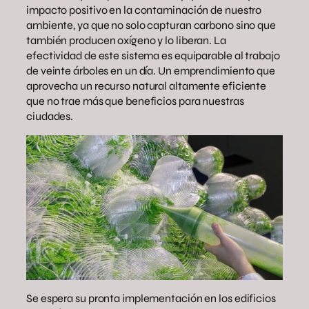
impacto positivo en la contaminación de nuestro
ambiente, ya que no solo capturan carbono sino que
también producen oxígeno y lo liberan. La
efectividad de este sistema es equiparable al trabajo
de veinte árboles en un día. Un emprendimiento que
aprovecha un recurso natural altamente eficiente
que no trae más que beneficios para nuestras
ciudades.
Se espera su pronta implementación en los edificios