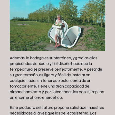
Además, la bodega es subterránea, y gracias a las
propiedades del suelo y del diseño hace que la
temperatura se preserve perfectamente. A pesar de
su gran tamaño, es ligera y fácil de instalar en
cualquier lado, sin tener que estar cerca de un
tomacorriente. Tiene una gran capacidad de
almacenamiento y, por sobre todas las cosas, implica
un enorme ahorro energético.
Este producto del futuro propone satisfacer nuestras
necesidades a la vez que las del ecosistema. Las