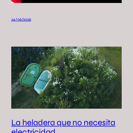
24/06/2026
La heladera que no necesita
electricidad