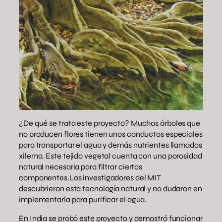
¿De qué se trata este proyecto? Muchos árboles que
no producen flores tienen unos conductos especiales
para transportar el agua y demás nutrientes llamados
xilema. Este tejido vegetal cuenta con una porosidad
natural necesaria para filtrar ciertos
componentes.Los investigadores del MIT
descubrieron esta tecnología natural y no dudaron en
implementarla para purificar el agua.
En India se probó este proyecto y demostró funcionar