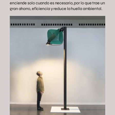
enciende solo cuando es necesario, por lo que trae un
gran ahorro, eficiencia y reduce la huella ambiental.