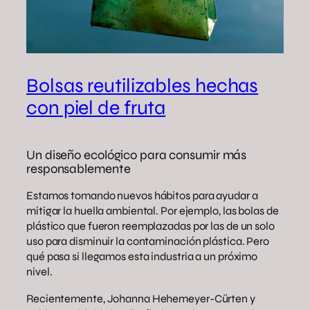
Bolsas reutilizables hechas
con piel de fruta
Un diseño ecológico para consumir más
responsablemente
Estamos tomando nuevos hábitos para ayudar a
mitigar la huella ambiental. Por ejemplo, las bolas de
plástico que fueron reemplazadas por las de un solo
uso para disminuir la contaminación plástica. Pero
qué pasa si llegamos esta industria a un próximo
nivel.
Recientemente, Johanna Hehemeyer-Cürten y