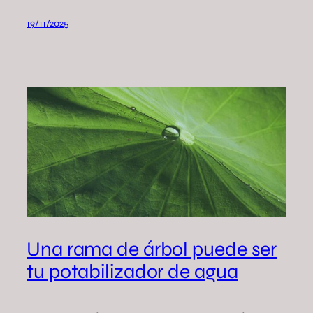
19/11/2025
Una rama de árbol puede ser
tu potabilizador de agua