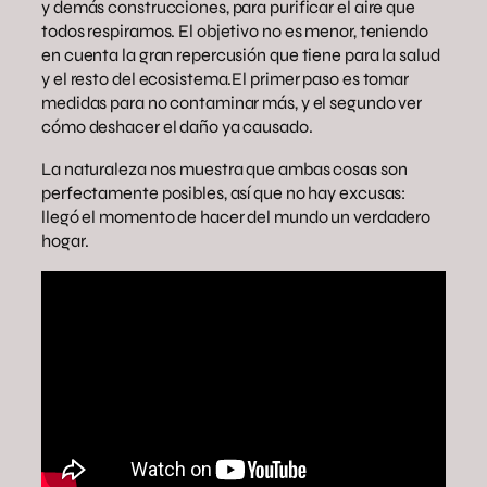
y demás construcciones, para purificar el aire que
todos respiramos. El objetivo no es menor, teniendo
en cuenta la gran repercusión que tiene para la salud
y el resto del ecosistema.El primer paso es tomar
medidas para no contaminar más, y el segundo ver
cómo deshacer el daño ya causado.
La naturaleza nos muestra que ambas cosas son
perfectamente posibles, así que no hay excusas:
llegó el momento de hacer del mundo un verdadero
hogar.