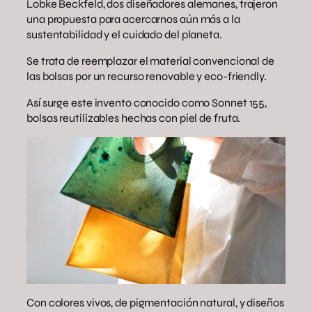
Lobke Beckfeld, dos diseñadores alemanes, trajeron
una propuesta para acercarnos aún más a la
sustentabilidad y el cuidado del planeta.
Se trata de reemplazar el material convencional de
las bolsas por un recurso renovable y eco-friendly.
Así surge este invento conocido como Sonnet 155,
bolsas reutilizables hechas con piel de fruta.
Con colores vivos, de pigmentación natural, y diseños