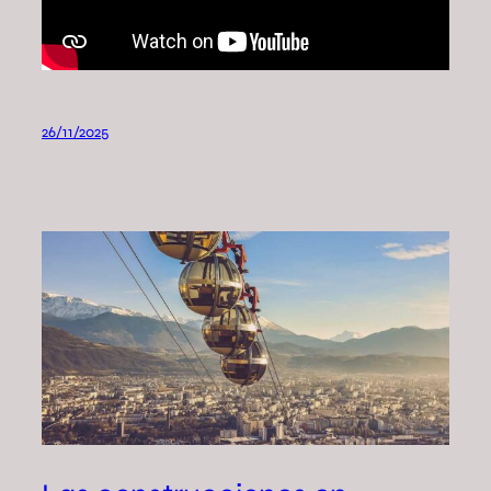
26/11/2025