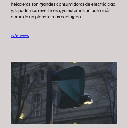
heladeras son grandes consumidoras de electricidad,
y, si podemos revertir eso, ya estamos un paso más
cerca de un planeta más ecológico.
22/01/2026