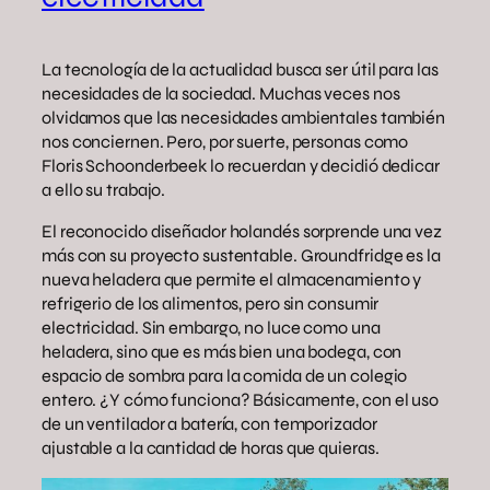
La tecnología de la actualidad busca ser útil para las
necesidades de la sociedad. Muchas veces nos
olvidamos que las necesidades ambientales también
nos conciernen. Pero, por suerte, personas como
Floris Schoonderbeek lo recuerdan y decidió dedicar
a ello su trabajo.
El reconocido diseñador holandés sorprende una vez
más con su proyecto sustentable. Groundfridge es la
nueva heladera que permite el almacenamiento y
refrigerio de los alimentos, pero sin consumir
electricidad. Sin embargo, no luce como una
heladera, sino que es más bien una bodega, con
espacio de sombra para la comida de un colegio
entero. ¿Y cómo funciona? Básicamente, con el uso
de un ventilador a batería, con temporizador
ajustable a la cantidad de horas que quieras.