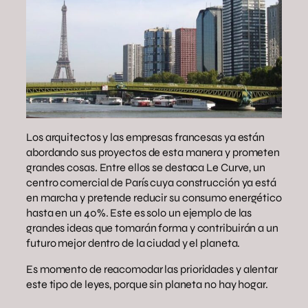
Los arquitectos y las empresas francesas ya están
abordando sus proyectos de esta manera y prometen
grandes cosas. Entre ellos se destaca Le Curve, un
centro comercial de París cuya construcción ya está
en marcha y pretende reducir su consumo energético
hasta en un 40%. Este es solo un ejemplo de las
grandes ideas que tomarán forma y contribuirán a un
futuro mejor dentro de la ciudad y el planeta.
Es momento de reacomodar las prioridades y alentar
este tipo de leyes, porque sin planeta no hay hogar.