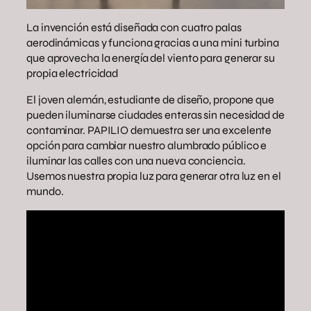
La invención está diseñada con cuatro palas
aerodinámicas y funciona gracias a una mini turbina
que aprovecha la energía del viento para generar su
propia electricidad
El joven alemán, estudiante de diseño, propone que
pueden iluminarse ciudades enteras sin necesidad de
contaminar. PAPILIO demuestra ser una excelente
opción para cambiar nuestro alumbrado público e
iluminar las calles con una nueva conciencia.
Usemos nuestra propia luz para generar otra luz en el
mundo.