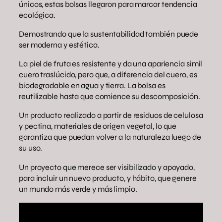
únicos, estas bolsas llegaron para marcar tendencia
ecológica.
Demostrando que la sustentabilidad también puede
ser moderna y estética.
La piel de fruta es resistente y da una apariencia simil
cuero traslúcido, pero que, a diferencia del cuero, es
biodegradable en agua y tierra. La bolsa es
reutilizable hasta que comience su descomposición.
Un producto realizado a partir de residuos de celulosa
y pectina, materiales de origen vegetal, lo que
garantiza que puedan volver a la naturaleza luego de
su uso.
Un proyecto que merece ser visibilizado y apoyado,
para incluir un nuevo producto, y hábito, que genere
un mundo más verde y más limpio.