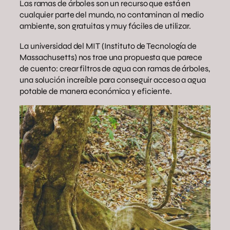
Las ramas de árboles son un recurso que está en
cualquier parte del mundo, no contaminan al medio
ambiente, son gratuitas y muy fáciles de utilizar.
La universidad del MIT (Instituto de Tecnología de
Massachusetts) nos trae una propuesta que parece
de cuento: crear filtros de agua con ramas de árboles,
una solución increíble para conseguir acceso a agua
potable de manera económica y eficiente.