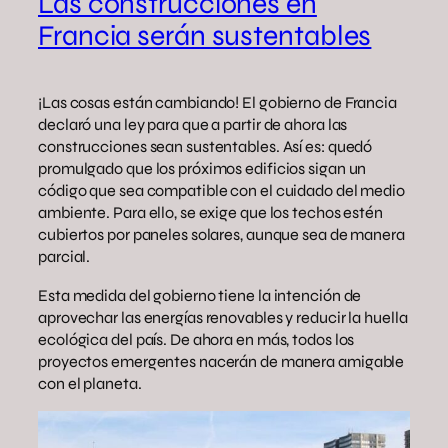
Las construcciones en
Francia serán sustentables
¡Las cosas están cambiando! El gobierno de Francia
declaró una ley para que a partir de ahora las
construcciones sean sustentables. Así es: quedó
promulgado que los próximos edificios sigan un
código que sea compatible con el cuidado del medio
ambiente. Para ello, se exige que los techos estén
cubiertos por paneles solares, aunque sea de manera
parcial.
Esta medida del gobierno tiene la intención de
aprovechar las energías renovables y reducir la huella
ecológica del país. De ahora en más, todos los
proyectos emergentes nacerán de manera amigable
con el planeta.