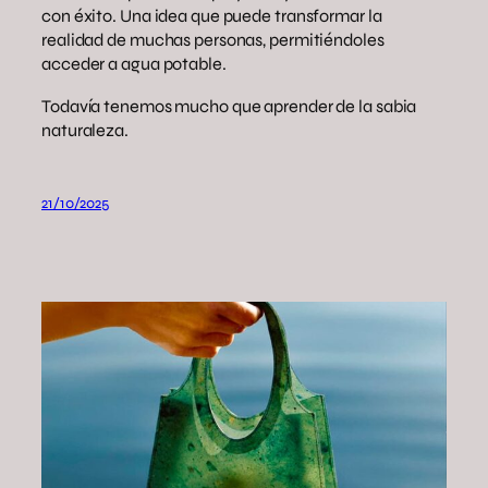
con éxito. Una idea que puede transformar la
realidad de muchas personas, permitiéndoles
acceder a agua potable.
Todavía tenemos mucho que aprender de la sabia
naturaleza.
21/10/2025